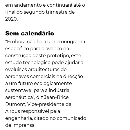
em andamento e continuará até o 
final do segundo trimestre de 
2020.
Sem calendário
"Embora não haja um cronograma 
específico para o avanço na 
construção deste protótipo, este 
estudo tecnológico pode ajudar a 
evoluir as arquitecturas de 
aeronaves comerciais na direcção 
a um futuro ecologicamente 
sustentável para a indústria 
aeronáutica", diz Jean-Brice 
Dumont, Vice-presidente da 
Airbus responsável pela 
engenharia, citado no comunicado 
de imprensa.