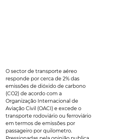
O sector de transporte aéreo 
responde por cerca de 2% das 
emissões de dióxido de carbono 
(CO2) de acordo com a 
Organização Internacional de 
Aviação Civil (OACI) e excede o 
transporte rodoviário ou ferroviário 
em termos de emissões por 
passageiro por quilometro.
Pressionadas pela opinião publica 