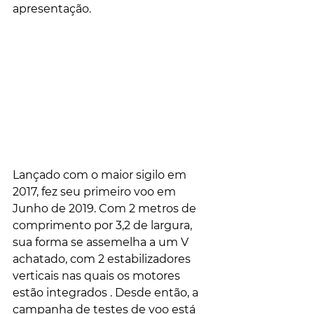
apresentação.
Lançado com o maior sigilo em 
2017, fez seu primeiro voo em 
Junho de 2019. Com 2 metros de 
comprimento por 3,2 de largura, 
sua forma se assemelha a um V 
achatado, com 2 estabilizadores 
verticais nas quais os motores 
estão integrados . Desde então, a 
campanha de testes de voo está 