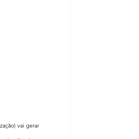
ção) vai gerar 