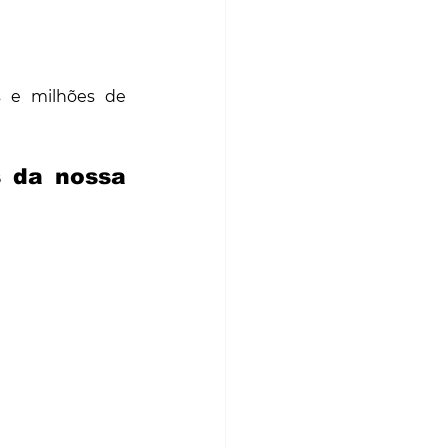
 e milhões de 
 da nossa 