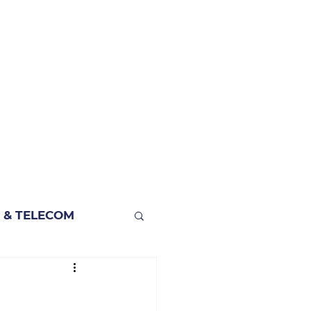
 & TELECOM