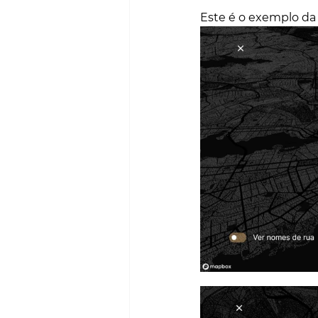
Este é o exemplo da 