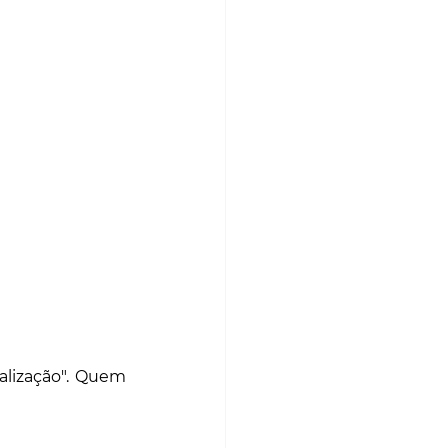
alização". Quem 