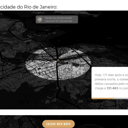
cidade do Rio de Janeiro: