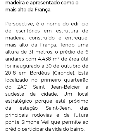
madeira e apresentado como o 
mais alto da França. 
Perspective, é o nome do edificio  
de escritórios em estrutura de 
madeira, construído e entregue, 
mais alto da França. Tendo uma 
altura de 31 metros, o prédio de 6 
andares com 4.438 m² de área útil 
foi inaugurado a 30 de outubro de 
2018 em Bordéus (Gironde). Está 
localizado no primeiro quarteirão 
do ZAC Saint Jean-Belcier a 
sudeste da cidade. Um local 
estratégico porque está próximo 
da estação Saint-Jean, das 
principais rodovias e da futura 
ponte Simone Veil que permite ao 
prédio participar da vida do bairro.