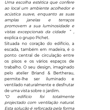
Uma escolha estética que confere 
ao local um ambiente acolhedor e 
acústica suave, enquanto as suas 
amplas janelas e terraços 
promovem a sua luminosidade e 
vistas excepcionais da cidade
  ” 
,
explica o grupo Pichet.
Situada no coração do edifício, a 
escada, também em madeira, é o 
ponto central de circulação entre 
os pisos e os vários espaços de 
trabalho. O seu design, imaginado 
pelo atelier Briand & Bertherau, 
permite-lhe ser iluminado e 
ventilado naturalmente e desfrutar 
de uma vista sobre o jardim.
“O edifício foi totalmente 
projectado com ventilação natural. 
Esta solução é reforçada pela forma 