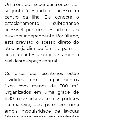
Uma entrada secundária encontra-
se junto à estrada de acesso no 
centro da ilha. Ele conecta o 
estacionamento subterrâneo 
acessível por uma escada e um 
elevador independente. Por último, 
está previsto o acesso direto do 
átrio ao jardim, de forma a permitir 
aos ocupantes um aproveitamento 
real deste espaço central. 
Os pisos dos escritórios estão 
divididos em compartimentos 
fixos com menos de 300 m². 
Organizados em uma grade de 
4,80 m de acordo com os padrões 
da madeira, eles permitem uma 
ampla modularidade de layouts 