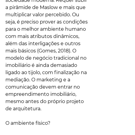
sociedade moderna. Requer subir 
a pirâmide de Maslow e mais que 
multiplicar valor percebido. Ou 
seja, é preciso prover as condições 
para o melhor ambiente humano 
com mais atributos dinâmicos, 
além das interligações e outros 
mais básicos (Gomes, 2018). O 
modelo de negócio tradicional no 
imobiliário é ainda demasiado 
ligado ao tijolo, com finalização na 
mediação. O marketing e a 
comunicação devem entrar no 
empreendimento imobiliário, 
mesmo antes do próprio projeto 
de arquitetura. 
O ambiente físico?