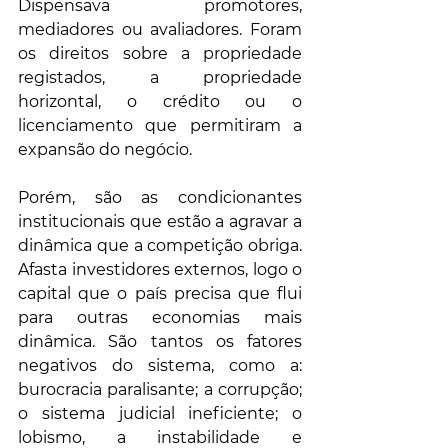
Dispensava promotores, 
mediadores ou avaliadores. Foram 
os direitos sobre a propriedade 
registados, a propriedade 
horizontal, o crédito ou o 
licenciamento que permitiram a 
expansão do negócio.
Porém, são as condicionantes 
institucionais que estão a agravar a 
dinâmica que a competição obriga. 
Afasta investidores externos, logo o 
capital que o país precisa que flui 
para outras economias mais 
dinâmica. São tantos os fatores 
negativos do sistema, como a: 
burocracia paralisante; a corrupção; 
o sistema judicial ineficiente; o 
lobismo, a instabilidade e 