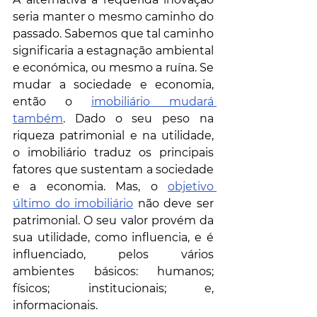
seria manter o mesmo caminho do 
passado. Sabemos que tal caminho 
significaria a estagnação ambiental 
e económica, ou mesmo a ruína. Se 
mudar a sociedade e economia, 
então o 
imobiliário mudará 
também
. Dado o seu peso na 
riqueza patrimonial e na utilidade, 
o imobiliário traduz os principais 
fatores que sustentam a sociedade 
e a economia. Mas, o 
objetivo 
último do imobiliário
 não deve ser 
patrimonial. O seu valor provém da 
sua utilidade, como influencia, e é 
influenciado, pelos vários 
ambientes básicos: humanos; 
físicos; institucionais; e, 
informacionais. 