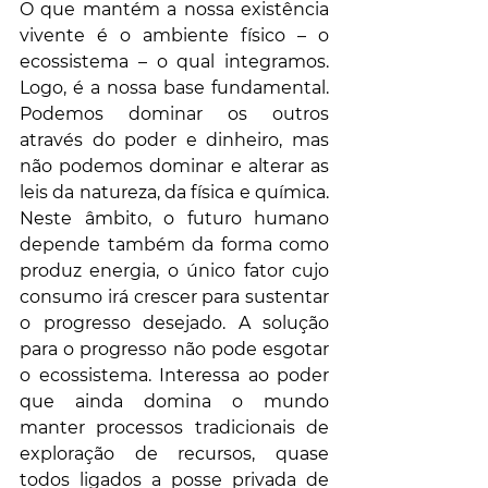
O que mantém a nossa existência 
vivente é o ambiente físico – o 
ecossistema – o qual integramos. 
Logo, é a nossa base fundamental. 
Podemos dominar os outros 
através do poder e dinheiro, mas 
não podemos dominar e alterar as 
leis da natureza, da física e química. 
Neste âmbito, o futuro humano 
depende também da forma como 
produz energia, o único fator cujo 
consumo irá crescer para sustentar 
o progresso desejado. A solução 
para o progresso não pode esgotar 
o ecossistema. Interessa ao poder 
que ainda domina o mundo 
manter processos tradicionais de 
exploração de recursos, quase 
todos ligados a posse privada de 