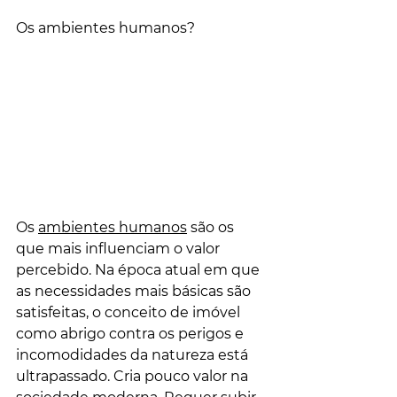
Os ambientes humanos?
Os 
ambientes humanos
 são os 
que mais influenciam o valor 
percebido. Na época atual em que 
as necessidades mais básicas são 
satisfeitas, o conceito de imóvel 
como abrigo contra os perigos e 
incomodidades d
a natureza está 
ultrapassado. Cria pouco valor na 