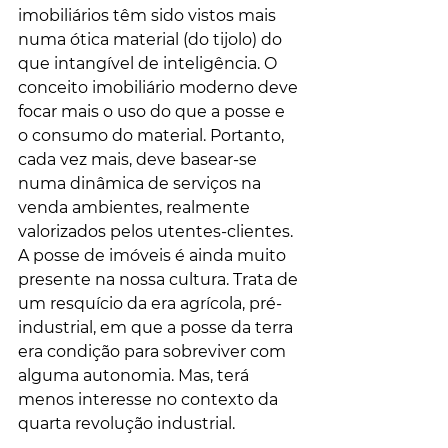
imobiliários têm sido vistos mais 
numa ótica material (do tijolo) do 
que intangível de inteligência. O 
conceito imobiliário moderno deve 
focar mais o uso do que a posse e 
o consumo do material. Portanto, 
cada vez mais, deve basear-se 
numa dinâmica de serviços na 
venda ambientes, realmente 
valorizados pelos utentes-clientes. 
A posse de imóveis é ainda muito 
presente na nossa cultura. Trata de 
um resquício da era agrícola, pré-
industrial, em que a posse da terra 
era condição para sobreviver com 
alguma autonomia. Mas, terá 
menos interesse no contexto da 
quarta revolução industrial. 