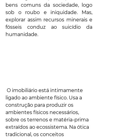
bens comuns da sociedade, logo 
sob o roubo e iniquidade. Mas, 
explorar assim recursos minerais e 
fósseis conduz ao suicídio da 
humanidade.
 O imobiliário está intimamente 
ligado ao ambiente físico. Usa a 
construção para produzir os 
ambientes físicos necessários, 
sobre os terrenos e matéria-prima 
extraídos ao ecossistema. Na ótica 
tradicional, os conceitos 