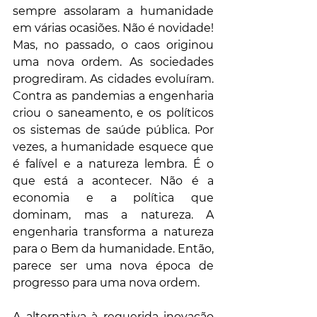
sempre assolaram a humanidade 
em várias ocasiões. Não é novidade! 
Mas, no passado, o caos originou 
uma nova ordem. As sociedades 
progrediram. As cidades evoluíram. 
Contra as pandemias a engenharia 
criou o saneamento, e os políticos 
os sistemas de saúde pública. Por 
vezes, a humanidade esquece que 
é falível e a natureza lembra. É o 
que está a acontecer. Não é a 
economia e a política que 
dominam, mas a natureza. A 
engenharia transforma a natureza 
para o Bem da humanidade. Então, 
parece ser uma nova época de 
progresso para uma nova ordem. 
A alternativa à requerida inovação 