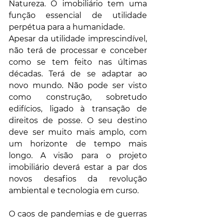
Natureza. O imobiliário tem uma 
função essencial de utilidade 
perpétua para a humanidade.
Apesar da utilidade imprescindível, 
não terá de processar e conceber 
como se tem feito nas últimas 
décadas. Terá de se adaptar ao 
novo mundo. Não pode ser visto 
como construção, sobretudo 
edifícios, ligado à transação de 
direitos de posse. O seu destino 
deve ser muito mais amplo, com 
um horizonte de tempo mais 
longo. A visão para o projeto 
imobiliário deverá estar a par dos 
novos desafios da revolução 
ambiental e tecnologia em curso.
O caos de pandemias e de guerras 