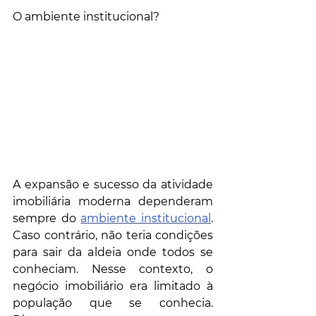
O ambiente institucional?
A expansão e sucesso da atividade 
imobiliária moderna dependeram 
sempre do 
ambiente institucional
. 
Caso contrário, não teria condições 
para sair da aldeia onde todos se 
conheciam. Nesse contexto, o 
negócio imobiliário era limitado à 
população que se conhecia. 