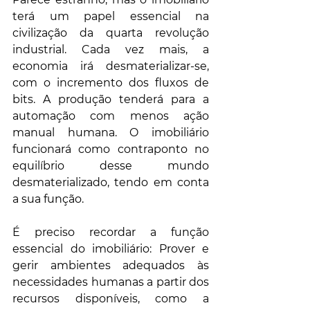
terá um papel essencial na 
civilização da quarta revolução 
industrial. Cada vez mais, a 
economia irá desmaterializar-se, 
com o incremento dos fluxos de 
bits. A produção tenderá para a 
automação com menos ação 
manual humana. O imobiliário 
funcionará como contraponto no 
equilíbrio desse mundo 
desmaterializado, tendo em conta 
a sua função. 
É preciso recordar a função 
essencial do imobiliário: Prover e 
gerir ambientes adequados às 
necessidades humanas a partir dos 
recursos disponíveis, como a 