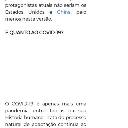
protagonistas atuais não seriam os 
Estados Unidos e 
China
, pelo 
menos nesta versão.
E QUANTO AO COVID-19?
O COVID-19 é apenas mais uma 
pandemia entre tantas na sua 
História humana. Trata do processo 
natural de adaptação contínua ao 