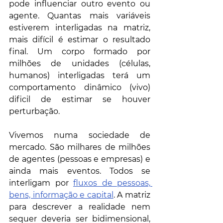
pode influenciar outro evento ou 
agente. Quantas mais variáveis 
estiverem interligadas na matriz, 
mais difícil é estimar o resultado 
final. Um corpo formado por 
milhões de unidades (células, 
humanos) interligadas terá um 
comportamento dinâmico (vivo) 
dificil de estimar se houver 
perturbação.
Vivemos numa sociedade de 
mercado. São milhares de milhões 
de agentes (pessoas e empresas) e 
ainda mais eventos. Todos se 
interligam por 
fluxos de pessoas, 
bens, informação e capital
. A matriz 
para descrever a realidade nem 
sequer deveria ser bidimensional, 