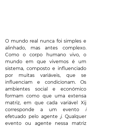
O mundo real nunca foi simples e 
alinhado, mas antes complexo. 
Como o corpo humano vivo, o 
mundo
 em que vivemos é um 
sistema, composto e influenciado 
por muitas variáveis, que se 
influenciam e condicionam. Os 
ambientes social e económico 
formam como que uma extensa 
matriz, em que cada variável Xij 
corresponde a um evento 
i
efetuado pelo agente 
j
. Qualquer 
evento ou agente nessa matriz 