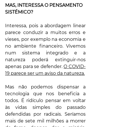
MAS, INTERESSA O PENSAMENTO 
SISTÉMICO?
Interessa, pois a abordagem linear 
parece conduzir a muitos erros e 
vieses, por exemplo na economia e 
no ambiente financeiro. Vivemos 
num sistema integrado e a 
natureza poderá extinguir-nos 
apenas para se defender. 
O COVID-
19 parece ser um aviso da natureza.
Mas não podemos dispensar a 
tecnologia que nos beneficia a 
todos. É ridículo pensar em voltar 
às vidas simples do passado 
defendidas por radicais. Seríamos 
mais de sete mil milhões a morrer 