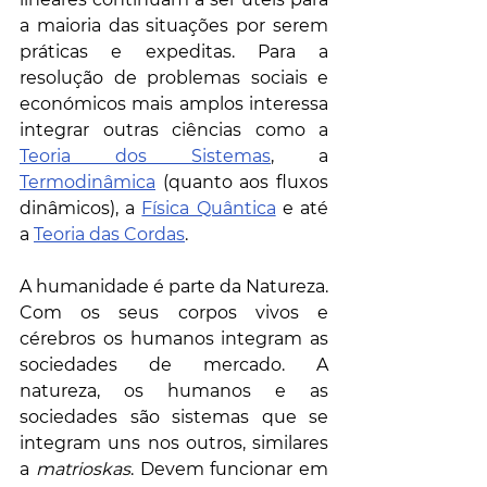
a maioria das situações por serem 
práticas e expeditas. Para a 
resolução de problemas sociais e 
económicos mais amplos interessa 
integrar outras ciências como a 
Teoria dos Sistemas
, a 
Termodinâmica
 (quanto aos fluxos 
dinâmicos), a 
Física Quântica
 e até 
a 
Teoria das Cordas
.
A humanidade é parte da Natureza. 
Com os seus corpos vivos e 
cérebros os humanos integram as 
sociedades de mercado. A 
natureza, os humanos e as 
sociedades são sistemas que se 
integram uns nos outros, similares 
a 
matrioskas
. Devem funcionar em 