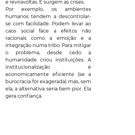
e reviravoltas. E surgem as crises.
Por exemplo, os ambientes 
humanos tendem a descontrolar-
se com facilidade. Podem levar ao 
caos social face a efeitos não 
racionais como a emoção e a 
integração numa tribo. Para mitigar 
o problema, desde cedo a 
humanidade criou instituições. A 
institucionalização é 
economicamente eficiente (se a 
burocracia for exagerada) mas, sem 
ela, a alternativa seria bem pior. Ela 
gera confiança.