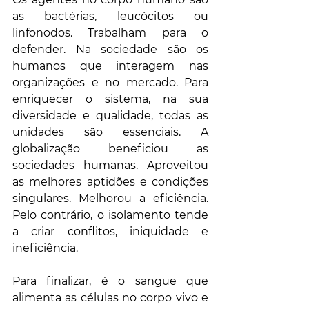
as bactérias, leucócitos ou 
linfonodos. Trabalham para o 
defender. Na sociedade são os 
humanos que interagem nas 
organizações e no mercado. Para 
enriquecer o sistema, na sua 
diversidade e qualidade, todas as 
unidades são essenciais. A 
globalização beneficiou as 
sociedades humanas. Aproveitou 
as melhores aptidões e condições 
singulares. Melhorou a eficiência. 
Pelo contrário, o isolamento tende 
a criar conflitos, iniquidade e 
ineficiência.
Para finalizar, é o sangue que 
alimenta as células no corpo vivo e 