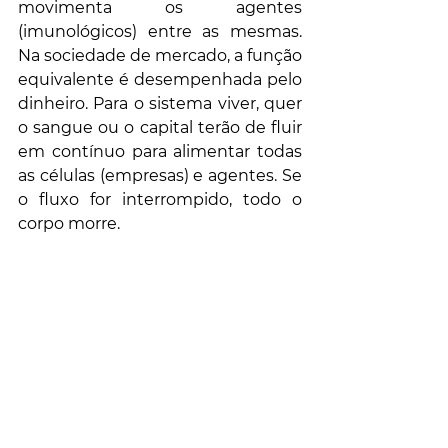
movimenta os agentes 
(imunológicos) entre as mesmas. 
Na sociedade de mercado, a função 
equivalente é desempenhada pelo 
dinheiro. Para o sistema viver, quer 
o sangue ou o capital terão de fluir 
em contínuo para alimentar todas 
as células (empresas) e agentes. Se 
o fluxo for interrompido, todo o 
corpo morre.