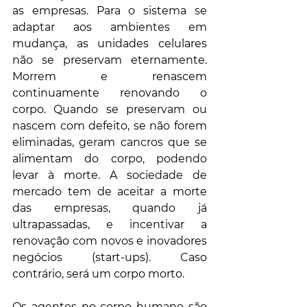
as empresas. Para o sistema se 
adaptar aos ambientes em 
mudança, as unidades celulares 
não se preservam eternamente. 
Morrem e renascem 
continuamente renovando o 
corpo. Quando se preservam ou 
nascem com defeito, se não forem 
eliminadas, geram cancros que se 
alimentam do corpo, podendo 
levar à morte. A sociedade de 
mercado tem de aceitar a morte 
das empresas, quando já 
ultrapassadas, e incentivar a 
renovação com novos e inovadores 
negócios (start-ups). Caso 
contrário, será um corpo morto.
Os agentes no corpo humano são 