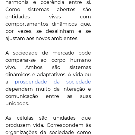
harmonia e coerência entre si. 
Como sistemas abertos são 
entidades vivas com 
comportamentos dinâmicos que, 
por vezes, se desalinham e se 
ajustam aos novos ambientes.
A sociedade de mercado pode 
comparar-se ao corpo humano 
vivo. Ambos são sistemas 
dinâmicos e adaptativos. A vida ou 
a 
prosperidade da sociedade
dependem muito da interação e 
comunicação entre as suas 
unidades.
As células são unidades que 
produzem vida. Correspondem às 
organizações da sociedade como 