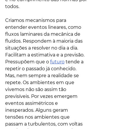
todos. 
Criamos mecanismos para 
entender eventos lineares, como 
fluxos laminares da mecânica de 
fluídos. Respondem à maioria das 
situações a resolver no dia a dia. 
Facilitam a estimativa e a previsão. 
Pressupõem que o 
futuro
 tende a 
repetir o passado já conhecido. 
Mas, nem sempre a realidade se 
repete. Os ambientes em que 
vivemos não são assim tão 
previsíveis. Por vezes emergem 
eventos assimétricos e 
inesperados. Alguns geram 
tensões nos ambientes que 
passam a turbulentos, com voltas 