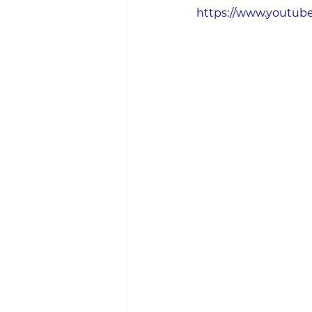
https://www.youtu