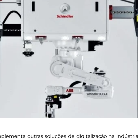
mplementa outras soluções de digitalização na indústria