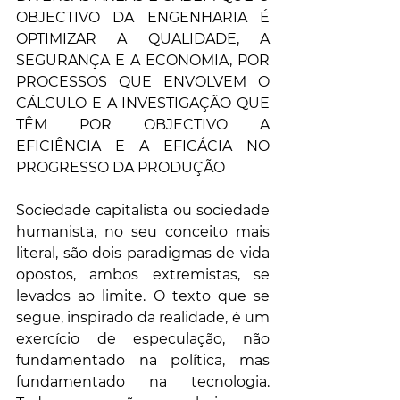
OBJECTIVO DA ENGENHARIA É 
OPTIMIZAR A QUALIDADE, A 
SEGURANÇA E A ECONOMIA, POR 
PROCESSOS QUE ENVOLVEM O 
CÁLCULO E A INVESTIGAÇÃO QUE 
TÊM POR OBJECTIVO A 
EFICIÊNCIA E A EFICÁCIA NO 
PROGRESSO DA PRODUÇÃO
Sociedade capitalista ou sociedade 
humanista, no seu conceito mais 
literal, são dois paradigmas de vida 
opostos, ambos extremistas, se 
levados ao limite. O texto que se 
segue, inspirado da realidade, é um 
exercício de especulação, não 
fundamentado na política, mas 
fundamentado na tecnologia. 