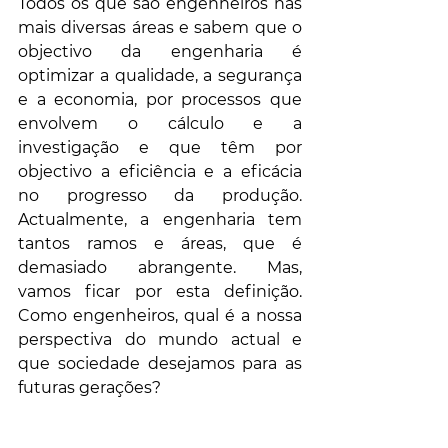
Todos os que são engenheiros nas 
mais diversas áreas e sabem que o 
objectivo da engenharia é 
optimizar a qualidade, a segurança 
e a economia, por processos que 
envolvem o cálculo e a 
investigação e que têm por 
objectivo a eficiência e a eficácia 
no progresso da produção. 
Actualmente, a engenharia tem 
tantos ramos e áreas, que é 
demasiado abrangente. Mas, 
vamos ficar por esta definição. 
Como engenheiros, qual é a nossa 
perspectiva do mundo actual e 
que sociedade desejamos para as 
futuras gerações?