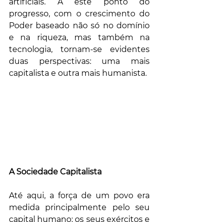
artificiais. A este ponto do 
progresso, com o crescimento do 
Poder baseado não só no domínio 
e na riqueza, mas também na 
tecnologia, tornam-se evidentes 
duas perspectivas: uma mais 
capitalista e outra mais humanista.
A Sociedade Capitalista 
Até aqui, a força de um povo era 
medida principalmente pelo seu 
capital humano: os seus exércitos e 