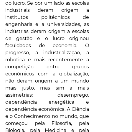
do lucro. Se por um lado as escolas 
industriais deram origem a 
institutos politécnicos de 
engenharia e a universidades, as 
indústrias deram origem a escolas 
de gestão e o lucro originou 
faculdades de economia. O 
progresso, a industrialização, a 
robótica e mais recentemente a 
competição entre grupos 
económicos com a globalização, 
não deram origem a um mundo 
mais justo, mas sim a mais 
assimetrias: desemprego, 
dependência energética e 
dependência económica. A Ciência 
e o Conhecimento no mundo, que 
começou pela Filosofia, pela 
Biologia, pela Medicina e pela 