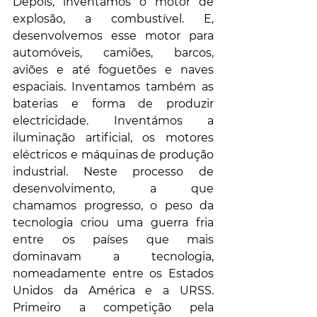
Depois, inventámos o motor de 
explosão, a combustível. E, 
desenvolvemos esse motor para 
automóveis, camiões, barcos, 
aviões e até foguetões e naves 
espaciais. Inventamos também as 
baterias e forma de produzir 
electricidade. Inventámos a 
iluminação artificial, os motores 
eléctricos e máquinas de produção 
industrial. Neste processo de 
desenvolvimento, a que 
chamamos progresso, o peso da 
tecnologia criou uma guerra fria 
entre os países que mais 
dominavam a tecnologia, 
nomeadamente entre os Estados 
Unidos da América e a URSS. 
Primeiro a competição pela 