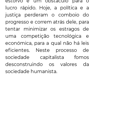
estorvo e um obstáculo para o 
lucro rápido. Hoje, a política e a 
justiça perderam o comboio do 
progresso e correm atrás dele, para 
tentar minimizar os estragos de 
uma competição tecnológica e 
económica, para a qual não há leis 
eficientes. Neste processo de 
sociedade capitalista fomos 
desconstruindo os valores da 
sociedade humanista.