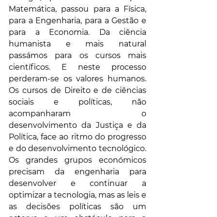
Matemática, passou para a Física, 
para a Engenharia, para a Gestão e 
para a Economia. Da ciência 
humanista e mais natural 
passámos para os cursos mais 
científicos. E neste processo 
perderam-se os valores humanos. 
Os cursos de Direito e de ciências 
sociais e políticas, não 
acompanharam o 
desenvolvimento da Justiça e da 
Política, face ao ritmo do progresso 
e do desenvolvimento tecnológico. 
Os grandes grupos económicos 
precisam da engenharia para 
desenvolver e continuar a 
optimizar a tecnologia, mas as leis e 
as decisões políticas são um 