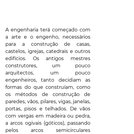
A engenharia terá começado com 
a arte e o engenho, necessários 
para a construção de casas, 
castelos, igrejas, catedrais e outros 
edifícios. Os antigos mestres 
construtores, um pouco 
arquitectos, um pouco 
engenheiros, tanto decidiam as 
formas do que construíam, como 
os métodos de construção de 
paredes, vãos, pilares, vigas, janelas, 
portas, pisos e telhados. De vãos 
com vergas em madeira ou pedra, 
a arcos ogivais (góticos), passando 
pelos arcos semicirculares 