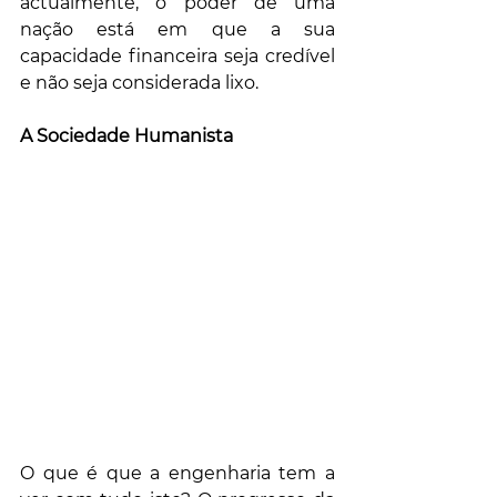
actualmente, o poder de uma 
nação está em que a sua 
capacidade financeira seja credível 
e não seja considerada lixo.
A Sociedade Humanista 
O que é que a engenharia tem a 