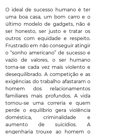
O ideal de sucesso humano é ter 
uma boa casa, um bom carro e o 
último modelo de gadgets, não é 
ser honesto, ser justo e tratar os 
outros com equidade e respeito. 
Frustrado em não conseguir atingir 
o “sonho americano” de sucesso e 
vazio de valores, o ser humano 
torna-se cada vez mais violento e 
desequilibrado. A competição e as 
exigências do trabalho afastaram o 
homem dos relacionamentos 
familiares mais profundos. A vida 
tornou-se uma correria e quem 
perde o equilíbrio gera violência 
doméstica, criminalidade e 
aumento de suicídios. A 
engenharia trouxe ao homem o 