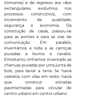
(romanos) e de regresso aos vãos 
rectangulares, evoluímos nos 
processos construtivos, com 
incremento de qualidade, 
segurança e economia. Da 
construção de casas, passou-se 
para as pontes e para as vias de 
comunicação. Em paralelo, 
inventámos a roda e as carroças 
puxadas a burros e cavalos. 
Entretanto, tínhamos inventado as 
charruas puxadas por uma junta de 
bois, para lavrar a terra. Se havia 
castelos, com vilas em redor, havia 
que construir estradas 
pavimentadas para circular de 
centro urbano em centro urbano. 