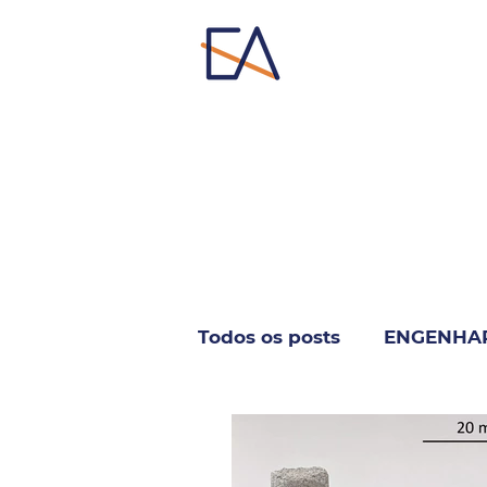
Todos os posts
ENGENHA
INFORMÁTICA & TELECO