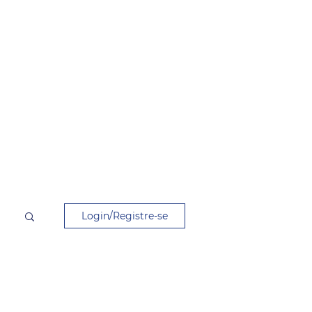
Login/Registre-se