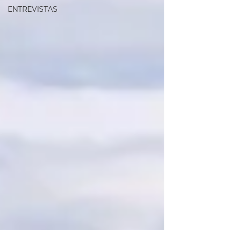
ENTREVISTAS