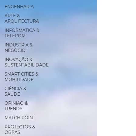
ENGENHARIA
ARTE &
ARQUITECTURA
INFORMÁTICA &
TELECOM
INDUSTRIA &
NEGÓCIO
INOVAÇÃO &
SUSTENTABILIDADE
SMART CITIES &
MOBILIDADE
CIÊNCIA &
SAÚDE
OPINIÃO &
TRENDS
MATCH POINT
PROJECTOS &
OBRAS