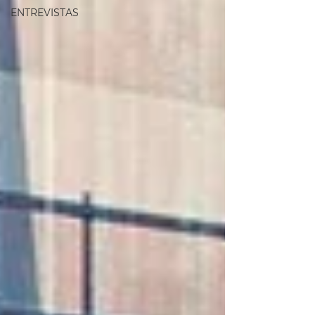
ENTREVISTAS