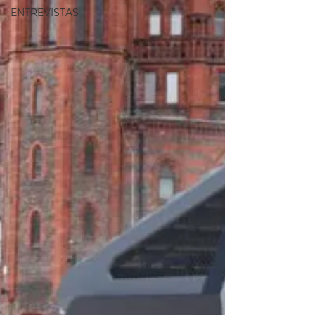
ENTREVISTAS