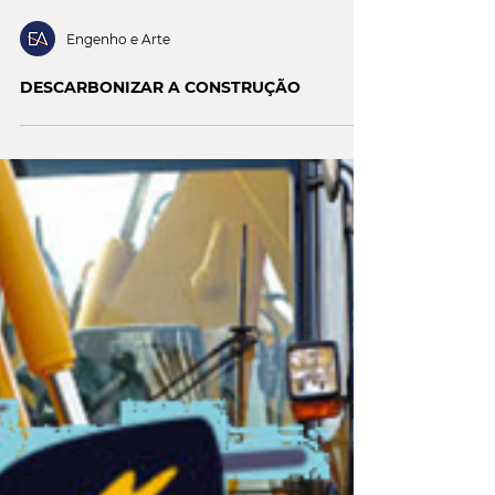
Engenho e Arte
DESCARBONIZAR A CONSTRUÇÃO