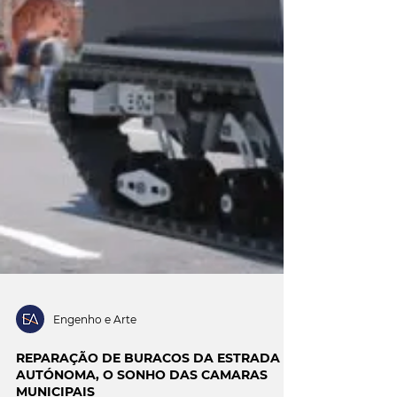
Engenho e Arte