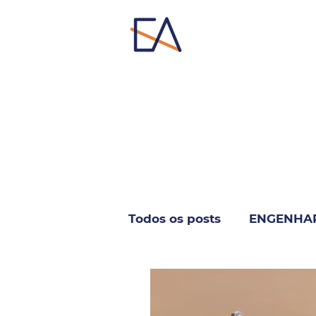
Todos os posts
ENGENHA
INFORMÁTICA & TELECO