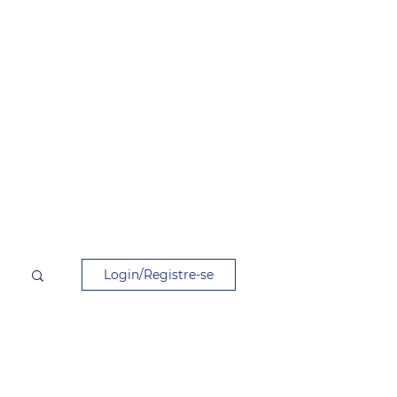
Login/Registre-se