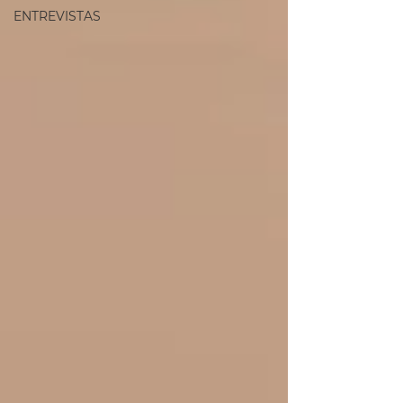
ENTREVISTAS