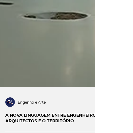
Engenho e Arte
A NOVA LINGUAGEM ENTRE ENGENHEIROS,