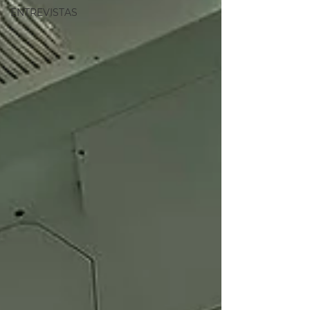
ENTREVISTAS