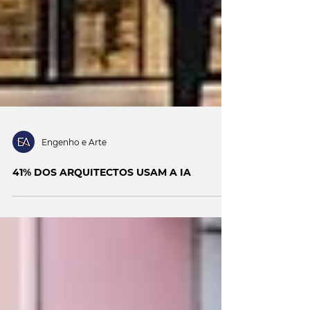
Engenho e Arte
41% DOS ARQUITECTOS USAM A IA