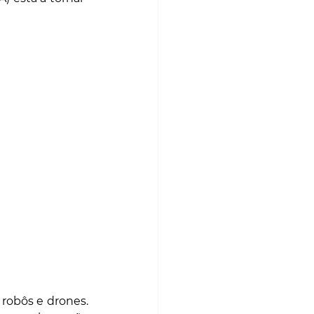
robôs e drones. 