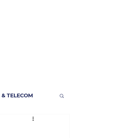
 & TELECOM