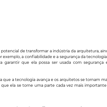
potencial de transformar a indústria da arquitetura, aind
 exemplo, a confiabilidade e a segurança da tecnologia
ra garantir que ela possa ser usada com segurança 
 que a tecnologia avança e os arquitetos se tornam mais
l que ela se torne uma parte cada vez mais importante 