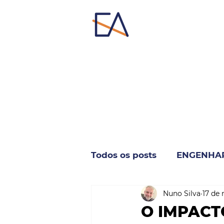
Todos os posts
ENGENHA
Nuno Silva
17 de 
INDUSTRIA & NEGÓCIO
O IMPACT