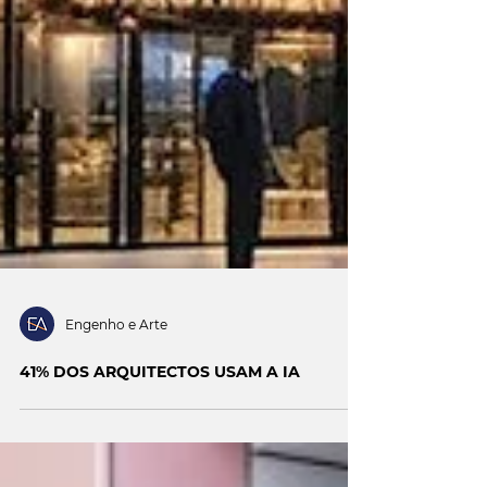
Engenho e Arte
41% DOS ARQUITECTOS USAM A IA