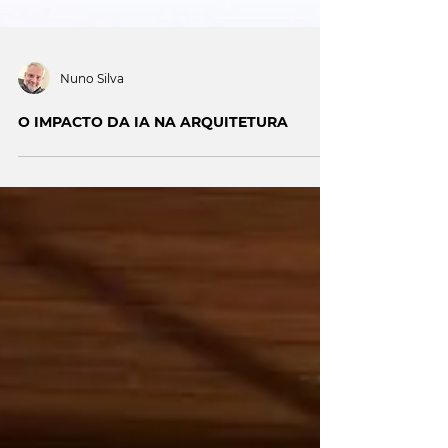
Nuno Silva
O IMPACTO DA IA NA ARQUITETURA