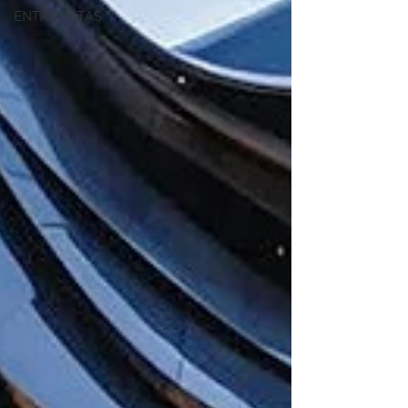
ENTREVISTAS