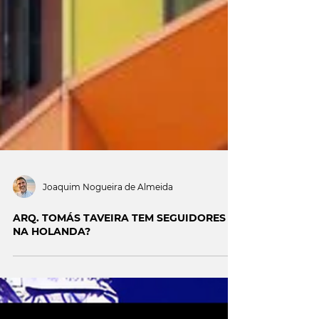
Joaquim Nogueira de Almeida
ARQ. TOMÁS TAVEIRA TEM SEGUIDORES
NA HOLANDA?