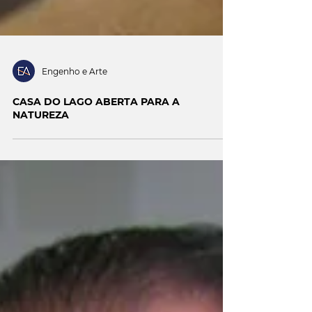
Engenho e Arte
CASA DO LAGO ABERTA PARA A
NATUREZA