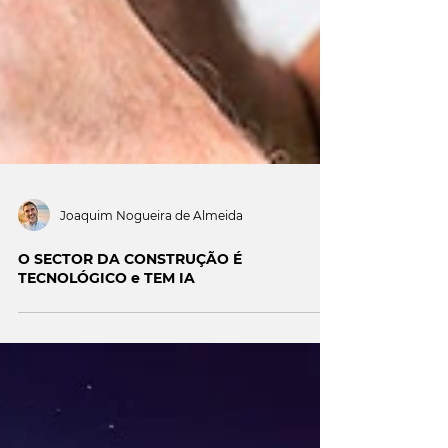
Joaquim Nogueira de Almeida
O SECTOR DA CONSTRUÇÃO É
TECNOLÓGICO e TEM IA