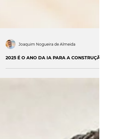
Joaquim Nogueira de Almeida
2025 É O ANO DA IA PARA A CONSTRUÇÃO