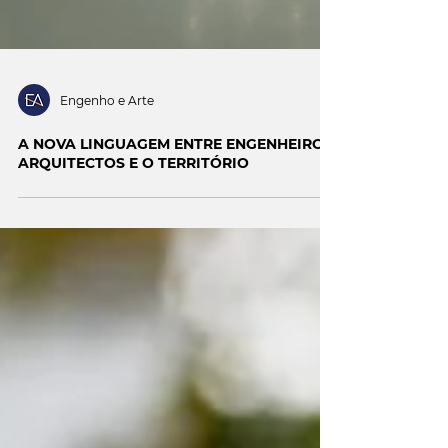
Engenho e Arte
A NOVA LINGUAGEM ENTRE ENGENHEIROS,
ARQUITECTOS E O TERRITÓRIO