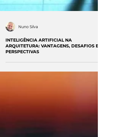
Nuno Silva
INTELIGÊNCIA ARTIFICIAL NA
ARQUITETURA: VANTAGENS, DESAFIOS E
PERSPECTIVAS