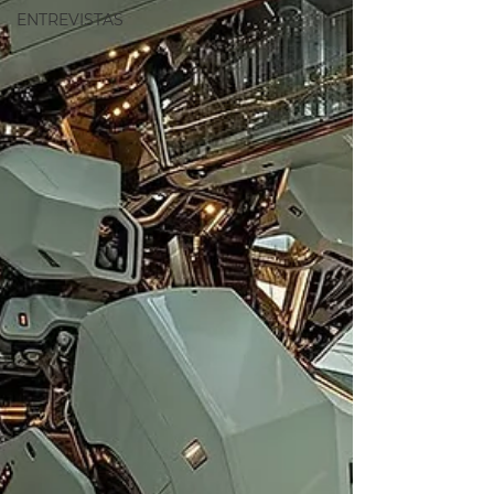
ENTREVISTAS