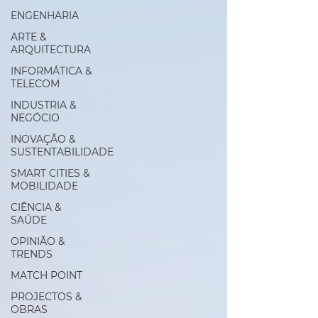
ENGENHARIA
ARTE &
ARQUITECTURA
INFORMÁTICA &
TELECOM
INDUSTRIA &
NEGÓCIO
INOVAÇÃO &
SUSTENTABILIDADE
SMART CITIES &
MOBILIDADE
CIÊNCIA &
SAÚDE
OPINIÃO &
TRENDS
MATCH POINT
PROJECTOS &
OBRAS