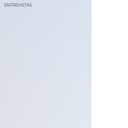
ENTREVISTAS