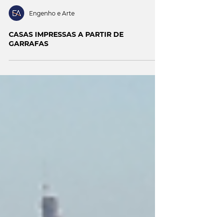
Engenho e Arte
CASAS IMPRESSAS A PARTIR DE
GARRAFAS