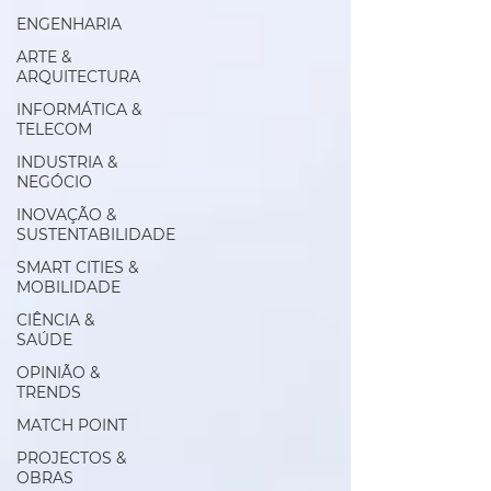
ENGENHARIA
ARTE &
ARQUITECTURA
INFORMÁTICA &
TELECOM
INDUSTRIA &
NEGÓCIO
INOVAÇÃO &
SUSTENTABILIDADE
SMART CITIES &
MOBILIDADE
CIÊNCIA &
SAÚDE
OPINIÃO &
TRENDS
MATCH POINT
PROJECTOS &
OBRAS