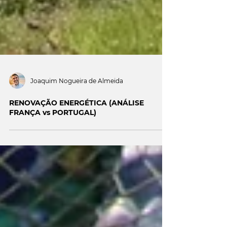
Joaquim Nogueira de Almeida
RENOVAÇÃO ENERGÉTICA (ANÁLISE
FRANÇA vs PORTUGAL)