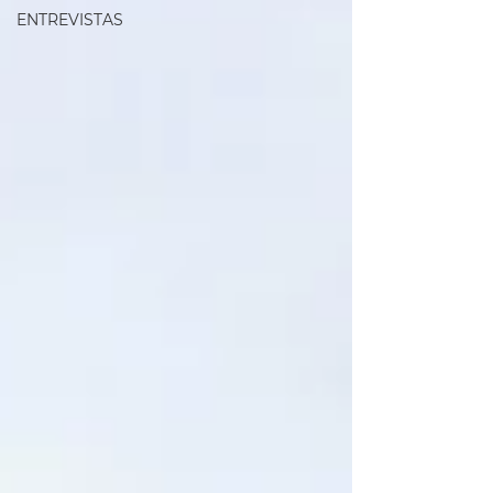
ENTREVISTAS