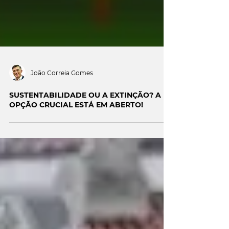
João Correia Gomes
SUSTENTABILIDADE OU A EXTINÇÃO? A
OPÇÃO CRUCIAL ESTÁ EM ABERTO!