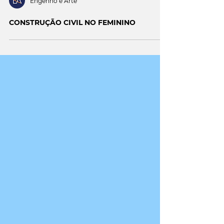
Engenho e Arte
CONSTRUÇÃO CIVIL NO FEMININO