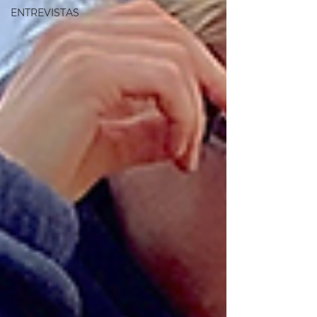
ENTREVISTAS