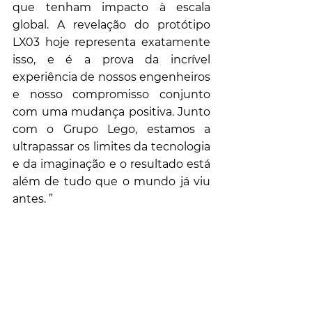
que tenham impacto à escala 
global. A revelação do protótipo 
LX03 hoje representa exatamente 
isso, e é a prova da incrível 
experiência de nossos engenheiros 
e nosso compromisso conjunto 
com uma mudança positiva. Junto 
com o Grupo Lego, estamos a 
ultrapassar os limites da tecnologia 
e da imaginação e o resultado está 
além de tudo que o mundo já viu 
antes. ”