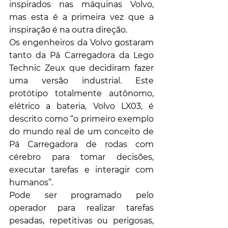
inspirados nas máquinas Volvo, 
mas esta é a primeira vez que a 
inspiração é na outra direção.
Os engenheiros da Volvo gostaram 
tanto da Pá Carregadora da Lego 
Technic Zeux que decidiram fazer 
uma versão industrial. Este 
protótipo totalmente autônomo, 
elétrico a bateria, Volvo LX03, é 
descrito como “o primeiro exemplo 
do mundo real de um conceito de 
Pá Carregadora de rodas com 
cérebro para tomar decisões, 
executar tarefas e interagir com 
humanos”.
Pode ser programado pelo 
operador para realizar tarefas 
pesadas, repetitivas ou perigosas, 