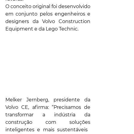
O conceito original foi desenvolvido 
em conjunto pelos engenheiros e 
designers da Volvo Construction 
Equipment e da Lego Technic.
Melker Jernberg, presidente da 
Volvo CE, afirma: “Precisamos de 
transformar a indústria da 
construção com soluções 
inteligentes e mais sustentáveis ​​