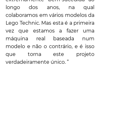
longo dos anos, na qual 
colaboramos em vários modelos da 
Lego Technic. Mas esta é a primeira 
vez que estamos a fazer uma 
máquina real baseada num 
modelo e não o contrário, e é isso 
que torna este projeto 
verdadeiramente único. ”