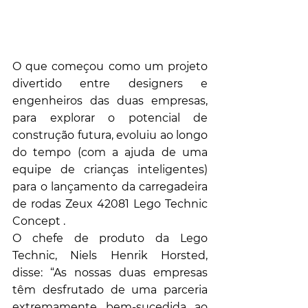
O que começou como um projeto 
divertido entre designers e 
engenheiros das duas empresas, 
para explorar o potencial de 
construção futura, evoluiu ao longo 
do tempo (com a ajuda de uma 
equipe de crianças inteligentes) 
para o lançamento da carregadeira 
de rodas Zeux 42081 Lego Technic 
Concept .
O chefe de produto da Lego 
Technic, Niels Henrik Horsted, 
disse: “As nossas duas empresas 
têm desfrutado de uma parceria 
extremamente bem-sucedida ao 