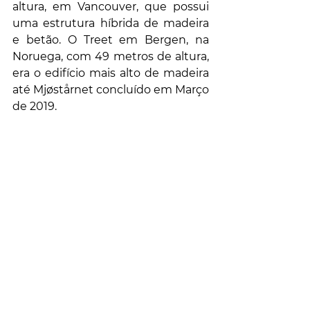
altura, em Vancouver, que possui 
uma estrutura híbrida de madeira 
e betão. O Treet em Bergen, na 
Noruega, com 49 metros de altura, 
era o edifício mais alto de madeira 
até Mjøstårnet concluído em Março 
de 2019.