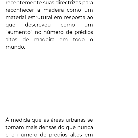
recentemente suas directrizes para 
reconhecer a madeira como um 
material estrutural em resposta ao 
que descreveu como um 
"aumento" no número de prédios 
altos de madeira em todo o 
mundo.
À medida que as áreas urbanas se 
tornam mais densas do que nunca 
e o número de prédios altos em 