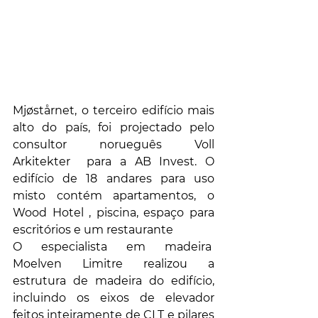
Mjøstårnet, o terceiro edifício mais 
alto do país, foi projectado pelo 
consultor norueguês Voll 
Arkitekter  para a AB Invest. O 
edifício de 18 andares para uso 
misto contém apartamentos, o 
Wood Hotel , piscina, espaço para 
escritórios e um restaurante
O especialista em madeira  
Moelven Limitre realizou a 
estrutura de madeira do edifício, 
incluindo os eixos de elevador 
feitos inteiramente de CLT e pilares 