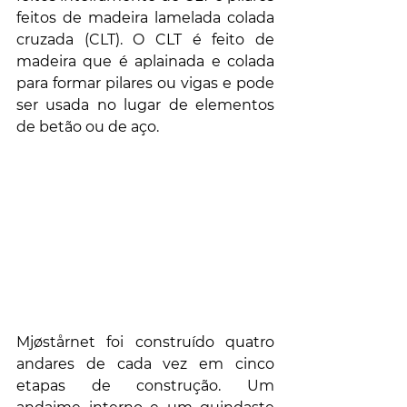
feitos de madeira lamelada colada 
cruzada (CLT). O CLT é feito de 
madeira que é aplainada e colada 
para formar pilares ou vigas e pode 
ser usada no lugar de elementos 
de betão ou de aço.
Mjøstårnet foi construído quatro 
andares de cada vez em cinco 
etapas de construção. Um 