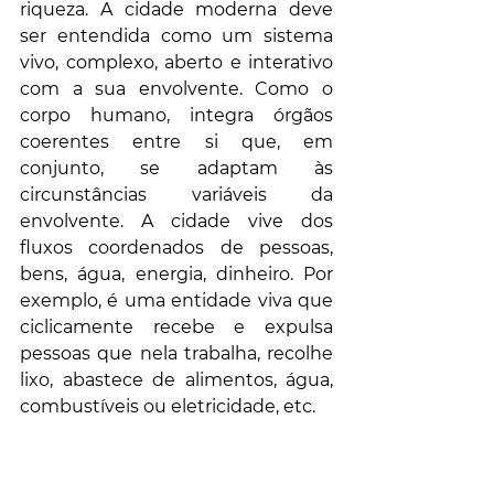
riqueza. A cidade moderna deve 
ser entendida como um sistema 
vivo, complexo, aberto e interativo 
com a sua envolvente. Como o 
corpo humano, integra órgãos 
coerentes entre si que, em 
conjunto, se adaptam às 
circunstâncias variáveis da 
envolvente. A cidade vive dos 
fluxos coordenados de pessoas, 
bens, água, energia, dinheiro. Por 
exemplo, é uma entidade viva que 
ciclicamente recebe e expulsa 
pessoas que nela trabalha, recolhe 
lixo, abastece de alimentos, água, 
combustíveis ou eletricidade, etc. 