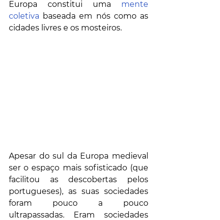
Europa constitui uma 
mente 
coletiva
 baseada em nós como as 
cidades livres e os mosteiros.
Apesar do sul da Europa medieval 
ser o espaço mais sofisticado (que 
facilitou as descobertas pelos 
portugueses), as suas sociedades 
foram pouco a pouco 
ultrapassadas. Eram sociedades 