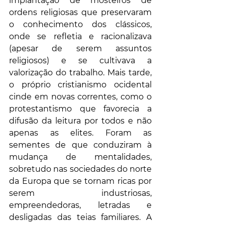
implantação de mosteiros de 
ordens religiosas que preservaram 
o conhecimento dos clássicos, 
onde se refletia e racionalizava 
(apesar de serem assuntos 
religiosos) e se cultivava a 
valorização do trabalho. Mais tarde, 
o próprio cristianismo ocidental 
cinde em novas correntes, como o 
protestantismo que favorecia a 
difusão da leitura por todos e não 
apenas as elites. Foram as 
sementes de que conduziram à 
mudança de mentalidades, 
sobretudo nas sociedades do norte 
da Europa que se tornam ricas por 
serem industriosas, 
empreendedoras, letradas e 
desligadas das teias familiares. A 