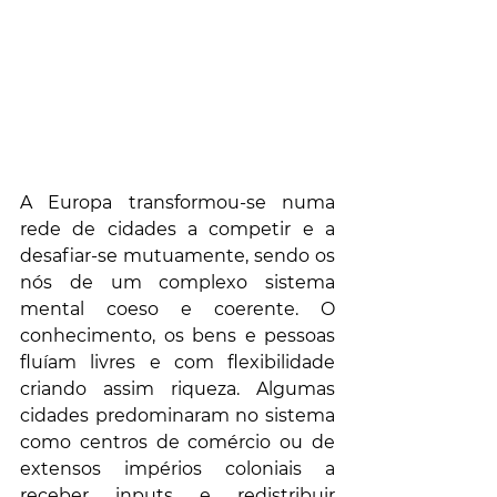
A Europa transformou-se numa 
rede de cidades a competir e a 
desafiar-se mutuamente, sendo os 
nós de um complexo sistema 
mental coeso e coerente. O 
conhecimento, os bens e pessoas 
fluíam livres e com flexibilidade 
criando assim riqueza. Algumas 
cidades predominaram no sistema 
como centros de comércio ou de 
extensos impérios coloniais a 
receber inputs e redistribuir 