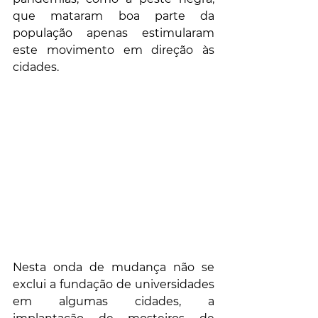
que mataram boa parte da 
população apenas estimularam 
este movimento em direção às 
cidades.
Nesta onda de mudança não se 
exclui a fundação de universidades 
em algumas cidades, a 