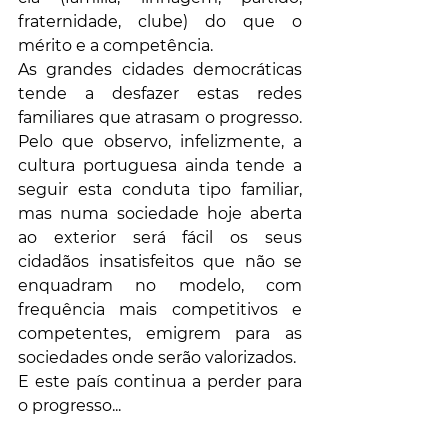
fraternidade, clube) do que o 
mérito e a competência. 
As grandes cidades democráticas 
tende a desfazer estas redes 
familiares que atrasam o progresso. 
Pelo que observo, infelizmente, a 
cultura portuguesa ainda tende a 
seguir esta conduta tipo familiar, 
mas numa sociedade hoje aberta 
ao exterior será fácil os seus 
cidadãos insatisfeitos que não se 
enquadram no modelo, com 
frequência mais competitivos e 
competentes, emigrem para as 
sociedades onde serão valorizados. 
E este país continua a perder para 
o progresso...