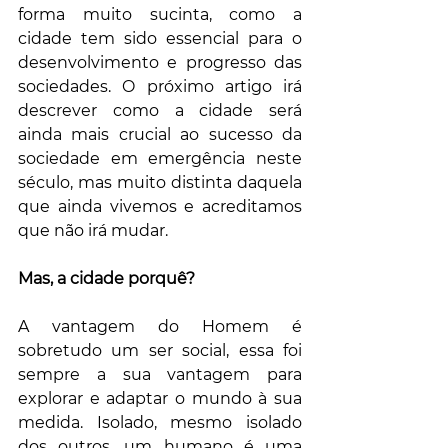
forma muito sucinta, como a 
cidade tem sido essencial para o 
desenvolvimento e progresso das 
sociedades. O próximo artigo irá 
descrever como a cidade será 
ainda mais crucial ao sucesso da 
sociedade em emergência neste 
século, mas muito distinta daquela 
que ainda vivemos e acreditamos 
que não irá mudar. 
Mas, a cidade porquê?
A vantagem do Homem é 
sobretudo um ser social, essa foi 
sempre a sua vantagem para 
explorar e adaptar o mundo à sua 
medida. Isolado, mesmo isolado 
dos outros, um humano é uma 