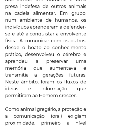
presa indefesa de outros animais 
na cadeia alimentar. Em grupo, 
num ambiente de humanos, os 
indivíduos aprenderam a defender-
se e até a conquistar a envolvente 
física. A comunicar com os outros, 
desde o boato ao conhecimento 
prático, desenvolveu o cérebro e 
aprendeu a preservar uma 
memória que aumentava e 
transmitia a gerações futuras. 
Neste âmbito, foram os fluxos de 
ideias e informação que 
permitiram ao Homem crescer.
Como animal gregário, a proteção e 
a comunicação (oral) exigiam 
proximidade, primeiro a nível 