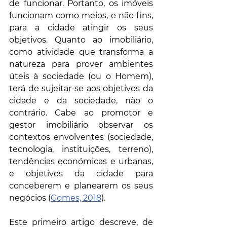
de funcionar. Portanto, os imóveis 
funcionam como meios, e não fins, 
para a cidade atingir os seus 
objetivos. Quanto ao imobiliário, 
como atividade que transforma a 
natureza para prover ambientes 
úteis à sociedade (ou o Homem), 
terá de sujeitar-se aos objetivos da 
cidade e da sociedade, não o 
contrário. Cabe ao promotor e 
gestor imobiliário observar os 
contextos envolventes (sociedade, 
tecnologia, instituições, terreno), 
tendências económicas e urbanas, 
e objetivos da cidade para 
conceberem e planearem os seus 
negócios (
Gomes, 2018
). 
Este primeiro artigo descreve, de 