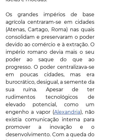
Os grandes impérios de base 
agrícola centraram-se em cidades 
(Atenas, Cartago, Roma) nas quais 
consolidam e preservaram o poder 
devido ao comércio e à extração. O 
império romano devia mais o seu 
poder ao saque do que ao 
progresso. O poder centralizava-se 
em poucas cidades, mas era 
burocrático, desigual, a semente da 
sua ruína. Apesar de ter 
rudimentos tecnológicos de 
elevado potencial, como um 
engenho a vapor (
Alexandria
), não 
existia comunicação interna para 
promover a inovação e o 
desenvolvimento. Com a queda do 