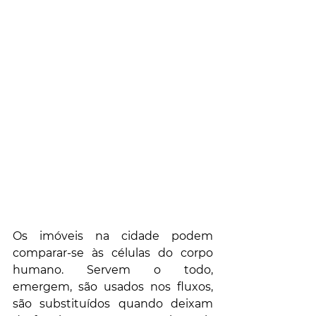
Os imóveis na cidade podem 
comparar-se às células do corpo 
humano. Servem o todo, 
emergem, são usados nos fluxos, 
são substituídos quando deixam 