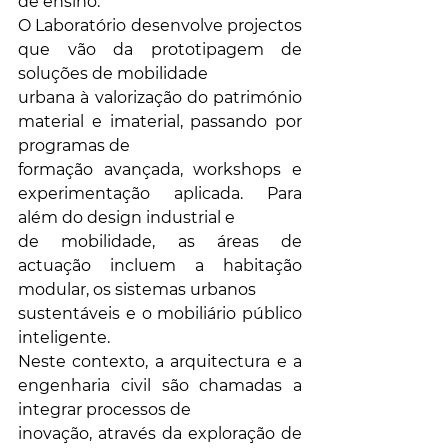
de ensino.
O Laboratório desenvolve projectos 
que vão da prototipagem de 
soluções de mobilidade
urbana à valorização do património 
material e imaterial, passando por 
programas de
formação avançada, workshops e 
experimentação aplicada. Para 
além do design industrial e
de mobilidade, as áreas de 
actuação incluem a habitação 
modular, os sistemas urbanos
sustentáveis e o mobiliário público 
inteligente.
Neste contexto, a arquitectura e a 
engenharia civil são chamadas a 
integrar processos de
inovação, através da exploração de 