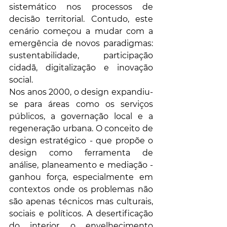
sistemático nos processos de 
decisão territorial. Contudo, este 
cenário começou a mudar com a 
emergência de novos paradigmas: 
sustentabilidade, participação 
cidadã, digitalização e inovação 
social.
Nos anos 2000, o design expandiu-
se para áreas como os serviços 
públicos, a governação local e a 
regeneração urbana. O conceito de 
design estratégico - que propõe o 
design como ferramenta de 
análise, planeamento e mediação - 
ganhou força, especialmente em 
contextos onde os problemas não 
são apenas técnicos mas culturais, 
sociais e políticos. A desertificação 
do interior, o envelhecimento 