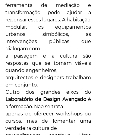
ferramenta de mediação e 
transformação, pode ajudar a 
repensar estes lugares. A habitação
modular, os equipamentos 
urbanos simbólicos, as 
intervenções públicas que 
dialogam com
a paisagem e a cultura são 
respostas que se tornam viáveis 
quando engenheiros,
arquitectos e designers trabalham 
em conjunto.
Outro dos grandes eixos do 
Laboratório de Design Avançado
 é 
a formação. Não se trata
apenas de oferecer workshops ou 
cursos, mas de fomentar uma 
verdadeira cultura de