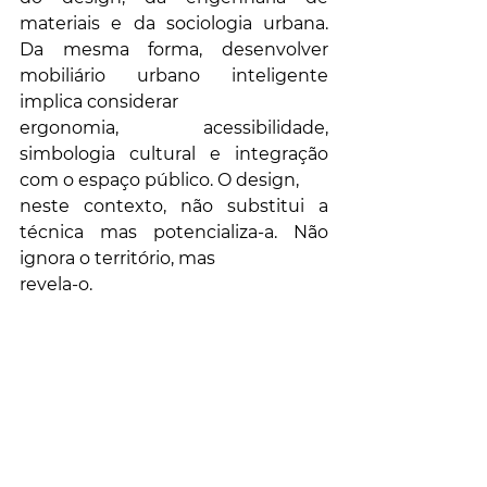
materiais e da sociologia urbana. 
Da mesma forma, desenvolver 
mobiliário urbano inteligente 
implica considerar
ergonomia, acessibilidade, 
simbologia cultural e integração 
com o espaço público. O design,
neste contexto, não substitui a 
técnica mas potencializa-a. Não 
ignora o território, mas
revela-o.