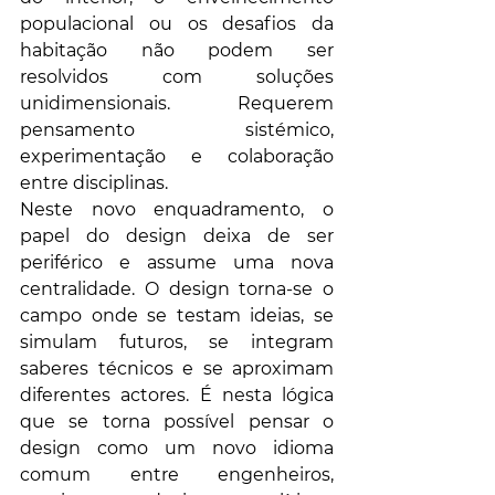
populacional ou os desafios da 
habitação não podem ser 
resolvidos com soluções 
unidimensionais. Requerem 
pensamento sistémico, 
experimentação e colaboração 
entre disciplinas.
Neste novo enquadramento, o 
papel do design deixa de ser 
periférico e assume uma nova 
centralidade. O design torna-se o 
campo onde se testam ideias, se 
simulam futuros, se integram 
saberes técnicos e se aproximam 
diferentes actores. É nesta lógica 
que se torna possível pensar o 
design como um novo idioma 
comum entre engenheiros, 