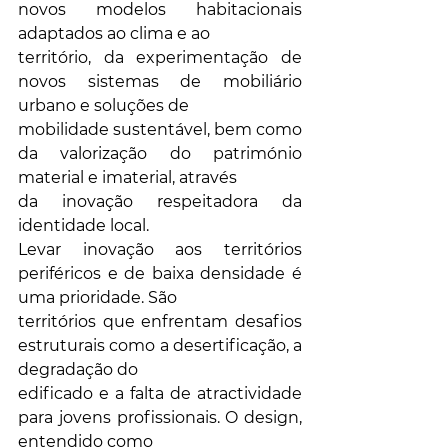
novos modelos habitacionais 
adaptados ao clima e ao
território, da experimentação de 
novos sistemas de mobiliário 
urbano e soluções de
mobilidade sustentável, bem como 
da valorização do património 
material e imaterial, através
da inovação respeitadora da 
identidade local.
Levar inovação aos territórios 
periféricos e de baixa densidade é 
uma prioridade. São
territórios que enfrentam desafios 
estruturais como a desertificação, a 
degradação do
edificado e a falta de atractividade 
para jovens profissionais. O design, 
entendido como