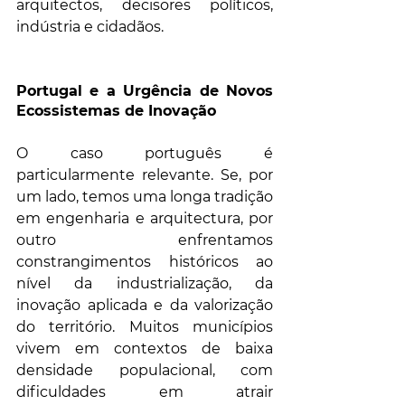
arquitectos, decisores políticos, 
indústria e cidadãos.
Portugal e a Urgência de Novos 
Ecossistemas de Inovação
O caso português é 
particularmente relevante. Se, por 
um lado, temos uma longa tradição 
em engenharia e arquitectura, por 
outro enfrentamos 
constrangimentos históricos ao 
nível da industrialização, da 
inovação aplicada e da valorização 
do território. Muitos municípios 
vivem em contextos de baixa 
densidade populacional, com 
dificuldades em atrair 