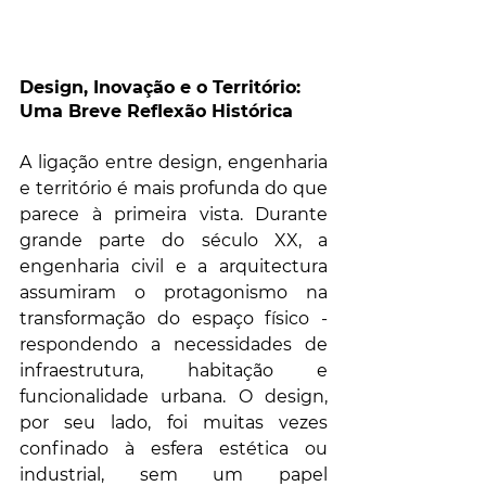
Design, Inovação e o Território: 
Uma Breve Reflexão Histórica
A ligação entre design, engenharia 
e território é mais profunda do que 
parece à primeira vista. Durante 
grande parte do século XX, a 
engenharia civil e a arquitectura 
assumiram o protagonismo na 
transformação do espaço físico - 
respondendo a necessidades de 
infraestrutura, habitação e 
funcionalidade urbana. O design, 
por seu lado, foi muitas vezes 
confinado à esfera estética ou 
industrial, sem um papel 