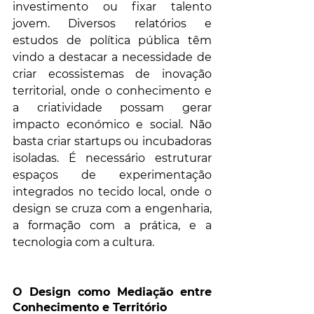
investimento ou fixar talento 
jovem. Diversos relatórios e 
estudos de política pública têm 
vindo a destacar a necessidade de 
criar ecossistemas de inovação 
territorial, onde o conhecimento e 
a criatividade possam gerar 
impacto económico e social. Não 
basta criar startups ou incubadoras 
isoladas. É necessário estruturar 
espaços de experimentação 
integrados no tecido local, onde o 
design se cruza com a engenharia, 
a formação com a prática, e a 
tecnologia com a cultura.
O Design como Mediação entre 
Conhecimento e Território