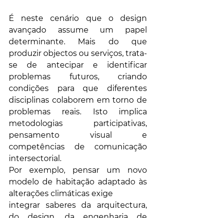
É neste cenário que o design 
avançado assume um papel 
determinante. Mais do que 
produzir objectos ou serviços, trata-
se de antecipar e identificar 
problemas futuros, criando 
condições para que diferentes 
disciplinas colaborem em torno de 
problemas reais. Isto implica 
metodologias participativas, 
pensamento visual e 
competências de comunicação 
intersectorial.
Por exemplo, pensar um novo 
modelo de habitação adaptado às 
alterações climáticas exige
integrar saberes da arquitectura, 
do design, da engenharia de 