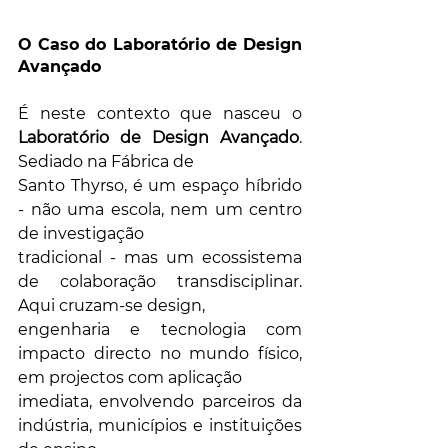
O Caso do Laboratório de Design 
Avançado
É neste contexto que nasceu o 
Laboratório de Design Avançado
. 
Sediado na Fábrica de
Santo Thyrso, é um espaço híbrido 
- não uma escola, nem um centro 
de investigação
tradicional - mas um ecossistema 
de colaboração transdisciplinar. 
Aqui cruzam-se design,
engenharia e tecnologia com 
impacto directo no mundo físico, 
em projectos com aplicação
imediata, envolvendo parceiros da 
indústria, municípios e instituições 