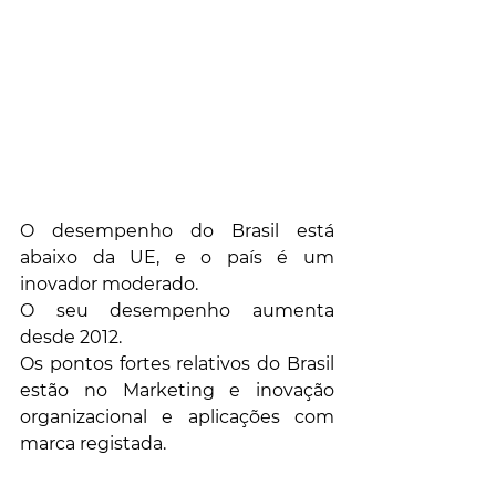
O desempenho do Brasil está 
abaixo da UE, e o país é um 
inovador moderado.
O seu desempenho aumenta 
desde 2012.
Os pontos fortes relativos do Brasil 
estão no Marketing e inovação 
organizacional e aplicações com 
marca registada.