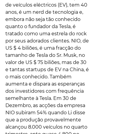
de veículos eléctricos (EV), tem 40 
anos, é um nerd de tecnologia e, 
embora não seja tão conhecido 
quanto o fundador da Tesla, é 
tratado como uma estrela do rock 
por seus adorados clientes. NIO, de 
US $ 4 biliões, é uma fracção do 
tamanho de Tesla do Sr. Musk, no 
valor de US $ 75 biliões, mas de 30 
e tantas startups de EV na China, é 
o mais conhecido. Também 
aumenta e dispara as esperanças 
dos investidores com frequência 
semelhante à Tesla. Em 30 de 
Dezembro, as acções da empresa 
NIO subiram 54% quando Li disse 
que a produção provavelmente 
alcançou 8.000 veículos no quarto 