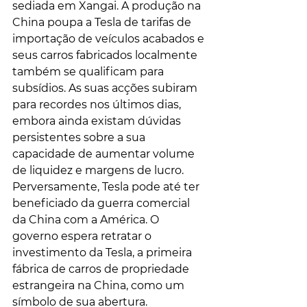
sediada em Xangai. A produção na 
China poupa a Tesla de tarifas de 
importação de veículos acabados e 
seus carros fabricados localmente 
também se qualificam para 
subsídios. As suas acções subiram 
para recordes nos últimos dias, 
embora ainda existam dúvidas 
persistentes sobre a sua 
capacidade de aumentar volume 
de liquidez e margens de lucro. 
Perversamente, Tesla pode até ter 
beneficiado da guerra comercial 
da China com a América. O 
governo espera retratar o 
investimento da Tesla, a primeira 
fábrica de carros de propriedade 
estrangeira na China, como um 
símbolo de sua abertura.