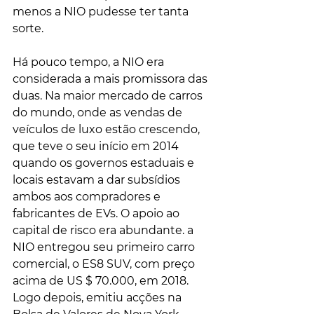
menos a NIO pudesse ter tanta 
sorte.
Há pouco tempo, a NIO era 
considerada a mais promissora das 
duas. Na maior mercado de carros 
do mundo, onde as vendas de 
veículos de luxo estão crescendo, 
que teve o seu início em 2014 
quando os governos estaduais e 
locais estavam a dar subsídios 
ambos aos compradores e 
fabricantes de EVs. O apoio ao 
capital de risco era abundante. a 
NIO entregou seu primeiro carro 
comercial, o ES8 SUV, com preço 
acima de US $ 70.000, em 2018. 
Logo depois, emitiu acções na 