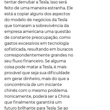
tentar derrubar a Tesla, isso será 
feito de uma maneira estranha. Ele 
está a copiar alguns dos aspectos 
do modelo de negócios da Tesla 
que tornaram a sobrevivência da 
empresa americana uma questão 
de constante preocupação, como 
gastos excessivos em tecnologia 
sofisticada, resultando em buracos 
correspondentemente grandes no 
seu fluxo financeiro. Se alguma 
coisa pode matar a Tesla, é mais 
provável que seja sua dificuldade  
em gerar dinheiro, mais do que a 
concorrência de um iniciante 
chinês com o mesmo problema. 
Ironicamente, poderá ser a China 
que finalmente garantirá um 
futuro brilhante para Tesla. Se ao 