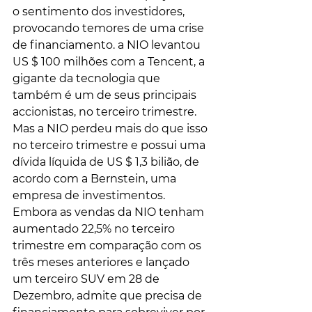
o sentimento dos investidores, 
provocando temores de uma crise 
de financiamento. a NIO levantou 
US $ 100 milhões com a Tencent, a 
gigante da tecnologia que 
também é um de seus principais 
accionistas, no terceiro trimestre. 
Mas a NIO perdeu mais do que isso 
no terceiro trimestre e possui uma 
dívida líquida de US $ 1,3 bilião, de 
acordo com a Bernstein, uma 
empresa de investimentos. 
Embora as vendas da NIO tenham 
aumentado 22,5% no terceiro 
trimestre em comparação com os 
três meses anteriores e lançado 
um terceiro SUV em 28 de 
Dezembro, admite que precisa de 