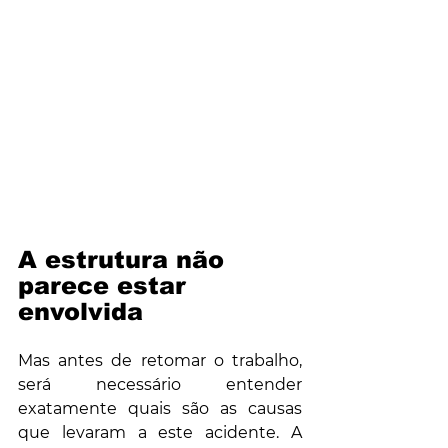
A estrutura não 
parece estar 
envolvida
Mas antes de retomar o trabalho, 
será necessário entender 
exatamente quais são as causas 
que levaram a este acidente. A 