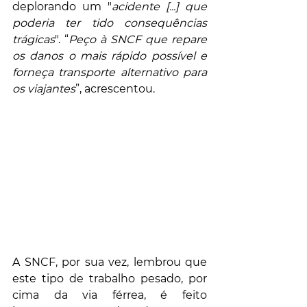
deplorando um "
acidente [...] que 
poderia ter tido consequências 
trágicas
". “
Peço à SNCF que repare 
os danos o mais rápido possível e 
forneça transporte alternativo para 
os viajantes
”, acrescentou.
A SNCF, por sua vez, lembrou que 
este tipo de trabalho pesado, por 
cima da via férrea, é feito 