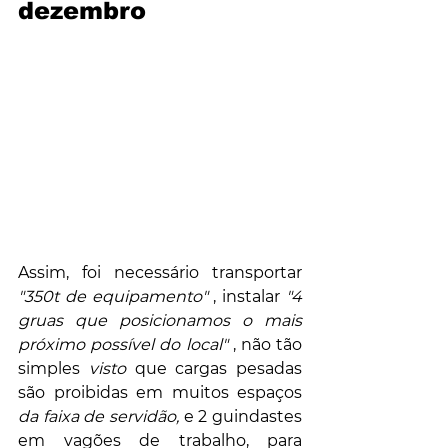
dezembro
Assim, foi necessário transportar 
"350t de equipamento"
 , instalar 
"4 
gruas que posicionamos o mais 
próximo possível do local"
 , não tão 
simples 
visto
 que cargas pesadas 
são proibidas em muitos espaços 
da faixa de servidão,
 e 2 guindastes 
em vagões de trabalho, para 