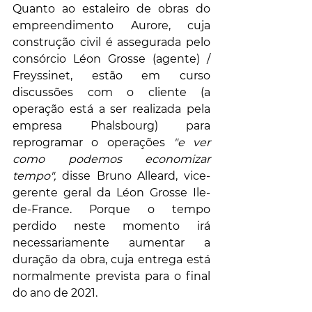
Quanto ao estaleiro de obras do 
empreendimento Aurore, cuja 
construção civil é assegurada pelo 
consórcio Léon Grosse (agente) / 
Freyssinet, estão em curso 
discussões com o cliente (a 
operação está a ser realizada pela 
empresa Phalsbourg) para 
reprogramar o operações 
"e ver 
como podemos economizar 
tempo",
 disse Bruno Alleard, vice-
gerente geral da Léon Grosse Ile-
de-France. Porque o tempo 
perdido neste momento irá 
necessariamente aumentar a 
duração da obra, cuja entrega está 
normalmente prevista para o final 
do ano de 2021.