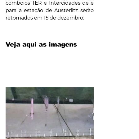
comboios TER e Intercidades de e 
para a estação de Austerlitz serão 
retomados em 15 de dezembro.
Veja aqui as imagens