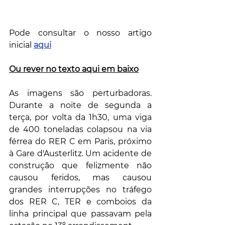
Pode consultar o nosso artigo 
inicial 
aqui
Ou rever no texto aqui em baixo
As imagens são perturbadoras. 
Durante a noite de segunda a 
terça, por volta da 1h30, uma viga 
de 400 toneladas colapsou na via 
férrea do RER C em Paris, próximo 
à Gare d'Austerlitz. Um acidente de 
construção que felizmente não 
causou feridos, mas causou 
grandes interrupções no tráfego 
dos RER C, TER e comboios da 
linha principal que passavam pela 