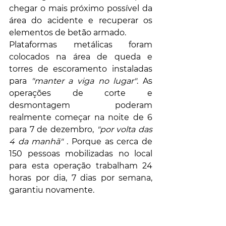
chegar o mais próximo possível da 
área do acidente e recuperar os 
elementos de betão armado.
Plataformas metálicas foram 
colocados na área de queda e 
torres de escoramento instaladas 
para 
"manter a viga no lugar"
. As 
operações de corte e 
desmontagem poderam 
realmente começar na noite de 6 
para 7 de dezembro, 
"por volta das 
4 da manhã"
 . Porque as cerca de 
150 pessoas mobilizadas no local 
para esta operação trabalham 24 
horas por dia, 7 dias por semana, 
garantiu novamente.