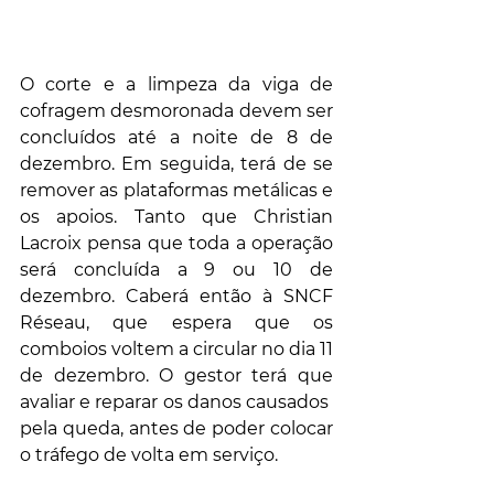
O corte e a limpeza da viga de 
cofragem desmoronada devem ser 
concluídos até a noite de 8 de 
dezembro. Em seguida, terá de se 
remover as plataformas metálicas e 
os apoios. Tanto que Christian 
Lacroix pensa que toda a operação 
será concluída a 9 ou 10 de 
dezembro. Caberá então à SNCF 
Réseau, que espera que os 
comboios voltem a circular no dia 11 
de dezembro. O gestor terá que 
avaliar e reparar os danos causados ​​
pela queda, antes de poder colocar 
o tráfego de volta em serviço.