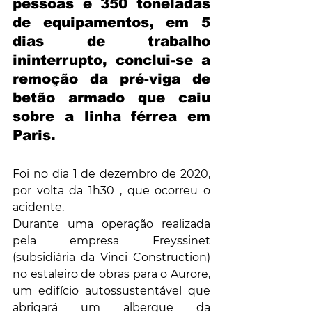
pessoas e 350 toneladas 
de equipamentos, em 5 
dias de trabalho 
ininterrupto, conclui-se a 
remoção da pré-viga de 
betão armado que caiu 
sobre a linha férrea em 
Paris. 
Foi no dia 1 de dezembro de 2020, 
por volta da 1h30 , que ocorreu o 
acidente. 
Durante uma operação realizada 
pela empresa Freyssinet 
(subsidiária da Vinci Construction) 
no estaleiro de obras para o Aurore, 
um edifício autossustentável que 
abrigará um albergue da 