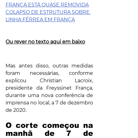
FRANÇA ESTÁ QUASE REMOVIDA
COLAPSO DE ESTRUTURA SOBRE 
LINHA FÉRREA EM FRANÇA
Ou rever no texto aqui em baixo
Mas antes disso, outras medidas 
foram necessárias, conforme 
explicou Christian Lacroix, 
presidente da Freyssinet França, 
durante uma nova conferência de 
imprensa no local, a 7 de dezembro 
de 2020.
O corte começou na 
manhã de 7 de 