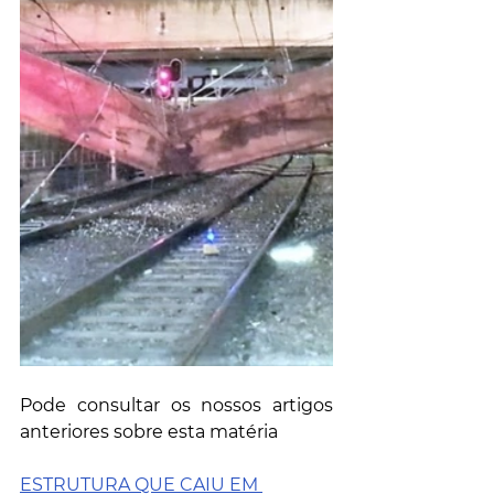
Pode consultar os nossos artigos 
anteriores sobre esta matéria 
ESTRUTURA QUE CAIU EM 