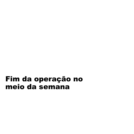
Fim da operação no 
meio da semana