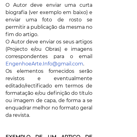
O Autor deve enviar uma curta 
biografia (ver exemplo em baixo) e 
enviar uma foto de rosto se 
permitir a publicação da mesma no 
fim do artigo.
O Autor deve enviar os seus artigos 
(Projecto e/ou Obras) e imagens 
correspondentes para o email 
EngenhoeArte.Info@gmail.com
. 
Os elementos fornecidos serão 
revistos e eventualmente 
editado/rectificado em termos de 
formatação e/ou definição do título 
ou imagem de capa, de forma a se 
enquadrar melhor no formato geral 
da revista.