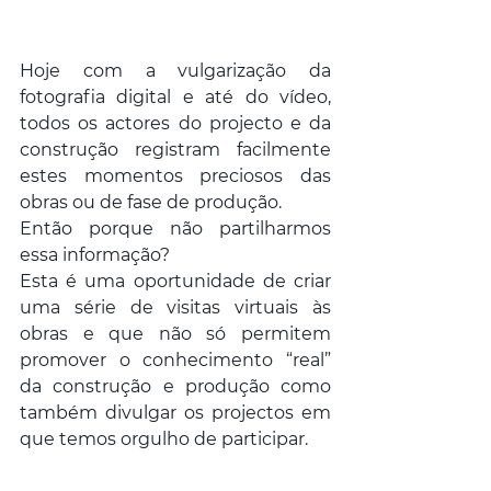
Hoje com a vulgarização da 
fotografia digital e até do vídeo, 
todos os actores do projecto e da 
construção registram facilmente 
estes momentos preciosos das 
obras ou de fase de produção.
Então porque não partilharmos 
essa informação? 
Esta é uma oportunidade de criar 
uma série de visitas virtuais às 
obras e que não só permitem 
promover o conhecimento “real” 
da construção e produção como 
também divulgar os projectos em 
que temos orgulho de participar.