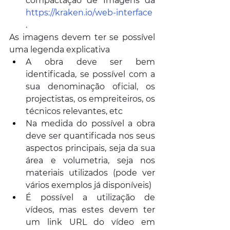
compactação de Imagens da 
https://kraken.io/web-interface
.
As imagens devem ter se possível 
uma legenda explicativa
A obra deve ser bem 
identificada, se possível com a 
sua denominação oficial, os 
projectistas, os empreiteiros, os 
técnicos relevantes, etc
Na medida do possível a obra 
deve ser quantificada nos seus 
aspectos principais, seja da sua 
área e volumetria, seja nos 
materiais utilizados (pode ver 
vários exemplos já disponíveis)
É possível a utilização de 
vídeos, mas estes devem ter 
um link URL do vídeo em 