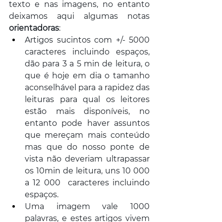
texto e nas imagens, no entanto 
deixamos aqui algumas notas 
orientadoras
:
Artigos sucintos com +/- 5000 
caracteres incluindo espaços, 
dão para 3 a 5 min de leitura, o 
que é hoje em dia o tamanho 
aconselhável para a rapidez das 
leituras para qual os leitores 
estão mais disponíveis, no 
entanto pode haver assuntos 
que mereçam mais conteúdo 
mas que do nosso ponte de 
vista não deveriam ultrapassar 
os 10min de leitura, uns 10 000 
a 12 000  caracteres incluindo 
espaços.
Uma imagem vale 1000 
palavras, e estes artigos vivem 