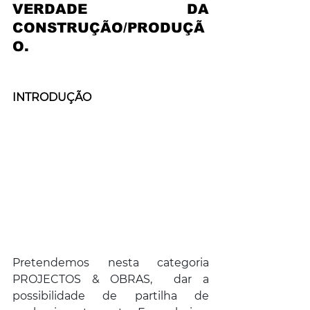
VERDADE DA 
CONSTRUÇÃO/PRODUÇÃ
O.
INTRODUÇÃO
Pretendemos nesta categoria 
PROJECTOS & OBRAS,  dar a 
possibilidade de partilha de 