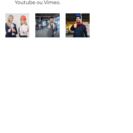
Youtube ou Vimeo.