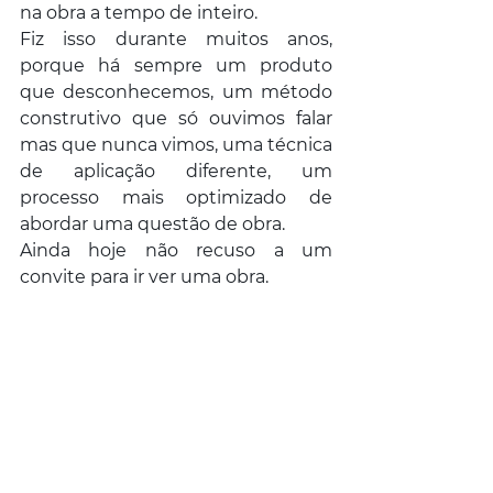
na obra a tempo de inteiro. 
Fiz isso durante muitos anos, 
porque há sempre um produto 
que desconhecemos, um método 
construtivo que só ouvimos falar 
mas que nunca vimos, uma técnica 
de aplicação diferente, um 
processo mais optimizado de 
abordar uma questão de obra. 
Ainda hoje não recuso a um 
convite para ir ver uma obra.