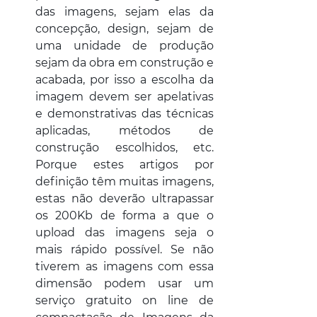
das imagens, sejam elas da 
concepção, design, sejam de 
uma unidade de produção 
sejam da obra em construção e 
acabada, por isso a escolha da 
imagem devem ser apelativas 
e demonstrativas das técnicas 
aplicadas, métodos de 
construção escolhidos, etc. 
Porque estes artigos por 
definição têm muitas imagens, 
estas não deverão ultrapassar 
os 200Kb de forma a que o 
upload das imagens seja o 
mais rápido possível. Se não 
tiverem as imagens com essa 
dimensão podem usar um 
serviço gratuito on line de 