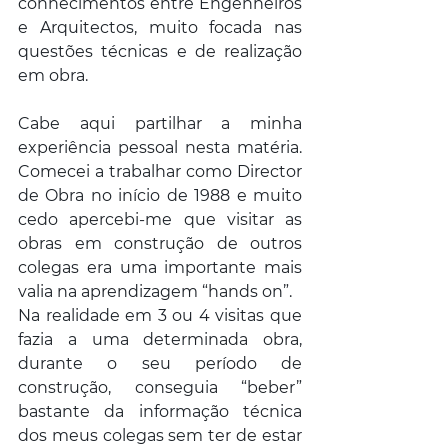
conhecimentos entre Engenheiros 
e Arquitectos, muito focada nas 
questões técnicas e de realização 
em obra.
Cabe aqui partilhar a minha 
experiência pessoal nesta matéria. 
Comecei a trabalhar como Director 
de Obra no início de 1988 e muito 
cedo apercebi-me que visitar as 
obras em construção de outros 
colegas era uma importante mais 
valia na aprendizagem “hands on”. 
Na realidade em 3 ou 4 visitas que 
fazia a uma determinada obra, 
durante o seu período de 
construção, conseguia “beber” 
bastante da informação técnica 
dos meus colegas sem ter de estar 