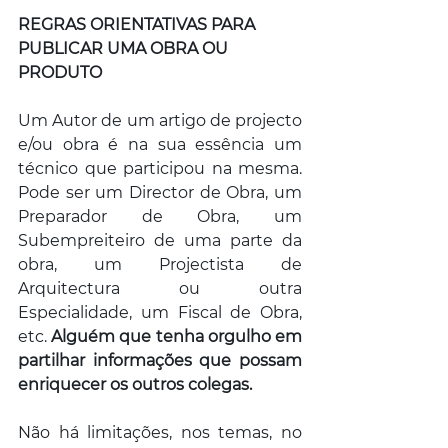
REGRAS ORIENTATIVAS PARA 
PUBLICAR UMA OBRA OU 
PRODUTO
Um Autor de um artigo de projecto 
e/ou obra é na sua essência um 
técnico que participou na mesma. 
Pode ser um Director de Obra, um 
Preparador de Obra, um 
Subempreiteiro de uma parte da 
obra, um Projectista de 
Arquitectura ou outra 
Especialidade, um Fiscal de Obra, 
etc. 
Alguém que tenha orgulho em 
partilhar informações que possam 
enriquecer os outros colegas.
Não há limitações, nos temas, no 