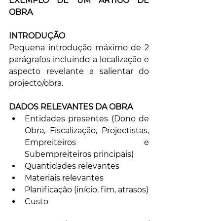
EXEMPLO DE UM ARTIGO DE 
OBRA
INTRODUÇÃO
Pequena introdução máximo de 2 
parágrafos incluindo a localização e 
aspecto revelante a salientar do 
projecto/obra.
DADOS RELEVANTES DA OBRA
Entidades presentes (Dono de 
Obra, Fiscalização, Projectistas, 
Empreiteiros e 
Subempreiteiros principais)
Quantidades relevantes
Materiais relevantes
Planificação (início, fim, atrasos)
Custo