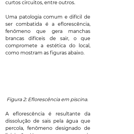
curtos circuitos, entre outros.
Uma patologia comum e difícil de 
ser combatida é a eflorescência, 
fenômeno que gera manchas 
brancas difíceis de sair, o que 
compromete a estética do local, 
como mostram as figuras abaixo.
Figura 2: Eflorescência em piscina. 
A eflorescência é resultante da 
dissolução de sais pela água que 
percola, fenômeno designado de 