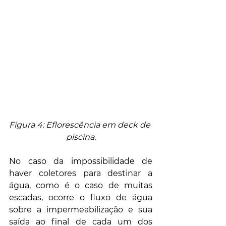
Figura 4: Eflorescência em deck de 
piscina.
No caso da impossibilidade de 
haver coletores para destinar a 
água, como é o caso de muitas 
escadas, ocorre o fluxo de água 
sobre a impermeabilização e sua 
saída ao final de cada um dos 