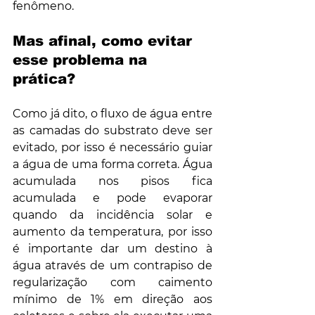
fenômeno.
Mas afinal, como evitar 
esse problema na 
prática?
Como já dito, o fluxo de água entre 
as camadas do substrato deve ser 
evitado, por isso é necessário guiar 
a água de uma forma correta. Água 
acumulada nos pisos fica 
acumulada e pode evaporar 
quando da incidência solar e 
aumento da temperatura, por isso 
é importante dar um destino à 
água através de um contrapiso de 
regularização com caimento 
mínimo de 1% em direção aos 