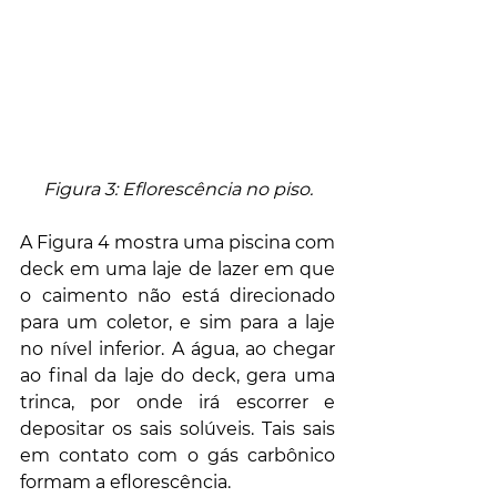
Figura 3: Eflorescência no piso.
A Figura 4 mostra uma piscina com 
deck em uma laje de lazer em que 
o caimento não está direcionado 
para um coletor, e sim para a laje 
no nível inferior. A água, ao chegar 
ao final da laje do deck, gera uma 
trinca, por onde irá escorrer e 
depositar os sais solúveis. Tais sais 
em contato com o gás carbônico 
formam a eflorescência.