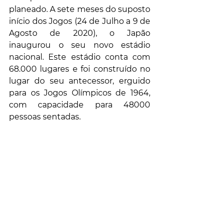
planeado. A sete meses do suposto 
início dos Jogos (24 de Julho a 9 de 
Agosto de 2020), o Japão 
inaugurou o seu novo estádio 
nacional. Este estádio conta com 
68.000 lugares e foi construído no 
lugar do seu antecessor, erguido 
para os Jogos Olímpicos de 1964, 
com capacidade para 48000 
pessoas sentadas.