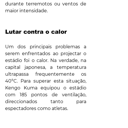
durante terremotos ou ventos de 
maior intensidade.
Lutar contra o calor
Um dos principais problemas a 
serem enfrentados ao projectar o 
estádio foi o calor. Na verdade, na 
capital japonesa, a temperatura 
ultrapassa frequentemente os 
40°C. Para superar esta situação, 
Kengo Kuma equipou o estádio 
com 185 pontos de ventilação, 
direccionados tanto para 
espectadores como atletas.