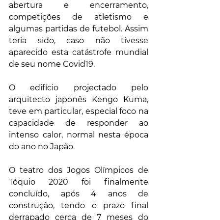
abertura e encerramento, 
competições de atletismo e 
algumas partidas de futebol. Assim 
teria sido, caso não tivesse 
aparecido esta catástrofe mundial 
de seu nome Covid19.
O edifício projectado pelo 
arquitecto japonês Kengo Kuma, 
teve em particular, especial foco na 
capacidade de responder ao 
intenso calor, normal nesta época 
do ano no Japão.
O teatro dos Jogos Olímpicos de 
Tóquio 2020 foi finalmente 
concluído, após 4 anos de 
construção, tendo o prazo final 
derrapado cerca de 7 meses do 