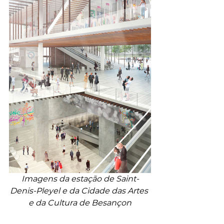
Imagens da estação de Saint-
Denis-Pleyel e da Cidade das Artes 
e da Cultura de Besançon