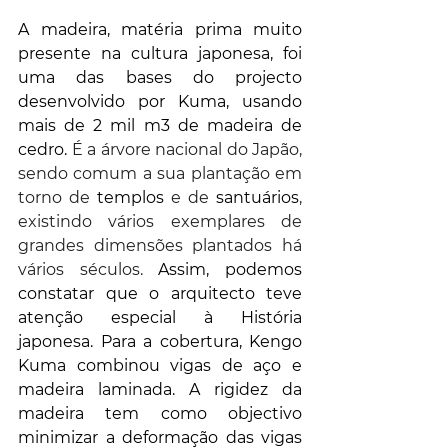
A madeira, matéria prima muito 
presente na cultura japonesa, foi 
uma das bases do projecto 
desenvolvido por Kuma, usando 
mais de 2 mil m3 de madeira de 
cedro. 
É a árvore nacional do Japão, 
sendo comum a sua plantação em 
torno de 
templos
 e de 
santuários
, 
existindo vários exemplares de 
grandes dimensões plantados há 
vários séculos.
 Assim, podemos 
constatar que o arquitecto teve 
atenção especial à História 
japonesa. Para a cobertura, Kengo 
Kuma combinou vigas de aço e 
madeira laminada. A rigidez da 
madeira tem como objectivo  
minimizar a deformação das vigas 