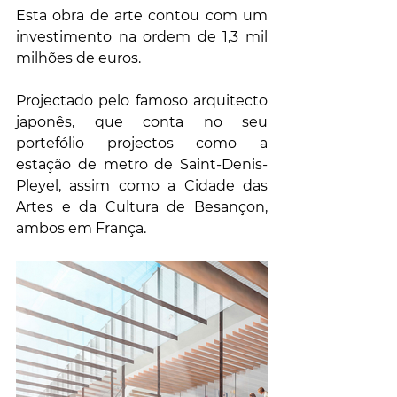
Esta obra de arte contou com um 
investimento na ordem de 1,3 mil 
milhões de euros.
Projectado pelo famoso arquitecto 
japonês, que conta no seu 
portefólio projectos como a 
estação de metro de Saint-Denis-
Pleyel, assim como a Cidade das 
Artes e da Cultura de Besançon, 
ambos em França.