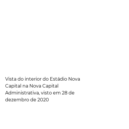
Vista do interior do Estádio Nova 
Capital na Nova Capital 
Administrativa, visto em 28 de 
dezembro de 2020