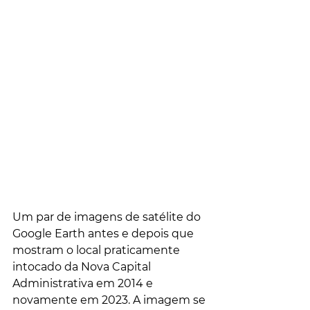
Um par de imagens de satélite do 
Google Earth antes e depois que 
mostram o local praticamente 
intocado da Nova Capital 
Administrativa em 2014 e 
novamente em 2023. A imagem se 