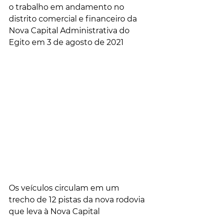
o trabalho em andamento no 
distrito comercial e financeiro da 
Nova Capital Administrativa do 
Egito em 3 de agosto de 2021
Os veículos circulam em um 
trecho de 12 pistas da nova rodovia 
que leva à Nova Capital 