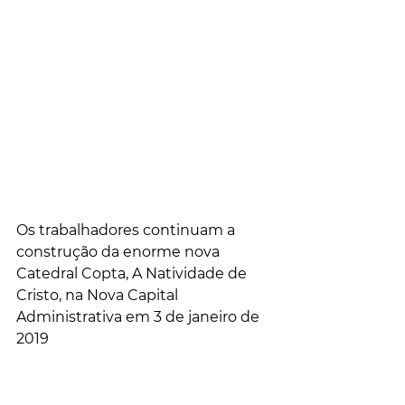
Os trabalhadores continuam a 
construção da enorme nova 
Catedral Copta, A Natividade de 
Cristo, na Nova Capital 
Administrativa em 3 de janeiro de 
2019