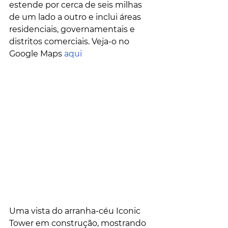
estende por cerca de seis milhas 
de um lado a outro e inclui áreas 
residenciais, governamentais e 
distritos comerciais. Veja-o no 
Google Maps 
aqui
Uma vista do arranha-céu Iconic 
Tower em construção, mostrando 