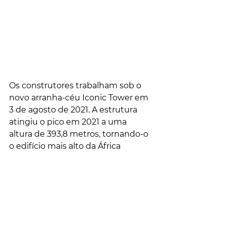
Os construtores trabalham sob o 
novo arranha-céu Iconic Tower em 
3 de agosto de 2021. A estrutura 
atingiu o pico em 2021 a uma 
altura de 393,8 metros, tornando-o 
o edifício mais alto da África