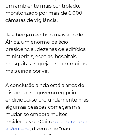
um ambiente mais controlado, 
monitorizado por mais de 6.000 
câmaras de vigilância. 
Já alberga o edifício mais alto de 
África, um enorme palácio 
presidencial, dezenas de edifícios 
ministeriais, escolas, hospitais, 
mesquitas e igrejas e com muitos 
mais ainda por vir. 
A conclusão ainda está a anos de 
distância e o governo egípcio 
endividou-se profundamente mas 
algumas pessoas começaram a 
mudar-se embora muitos 
residentes do Cairo 
de acordo com 
a Reuters
 , dizem que “não 