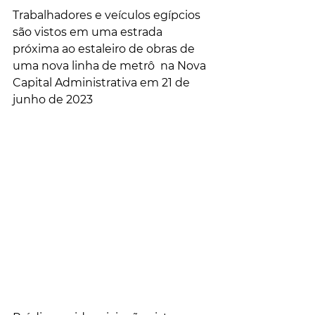
Trabalhadores e veículos egípcios 
são vistos em uma estrada 
próxima ao estaleiro de obras de 
uma nova linha de metrô  na Nova 
Capital Administrativa em 21 de 
junho de 2023