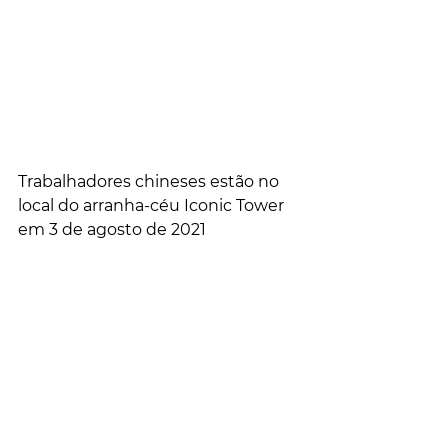
Trabalhadores chineses estão no 
local do arranha-céu Iconic Tower 
em 3 de agosto de 2021