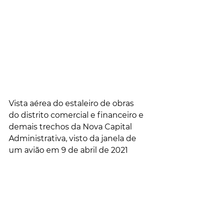
Vista aérea do estaleiro de obras 
do distrito comercial e financeiro e 
demais trechos da Nova Capital 
Administrativa, visto da janela de 
um avião em 9 de abril de 2021