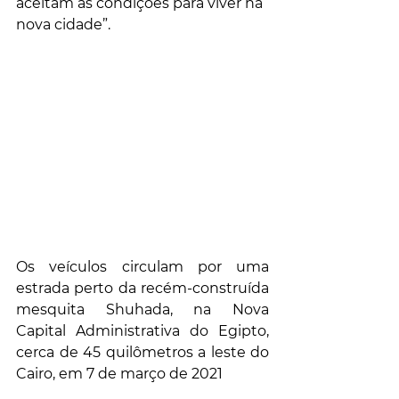
aceitam as condições para viver na 
nova cidade”.
Os veículos circulam por uma 
estrada perto da recém-construída 
mesquita Shuhada, na Nova 
Capital Administrativa do Egipto, 
cerca de 45 quilômetros a leste do 
Cairo, em 7 de março de 2021