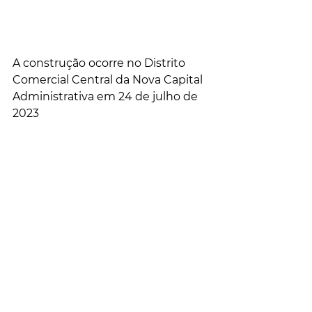
A construção ocorre no Distrito 
Comercial Central da Nova Capital 
Administrativa em 24 de julho de 
2023