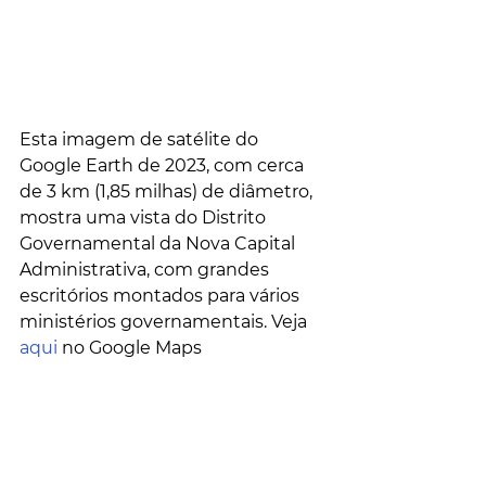
Esta imagem de satélite do 
Google Earth de 2023, com cerca 
de 3 km (1,85 milhas) de diâmetro, 
mostra uma vista do Distrito 
Governamental da Nova Capital 
Administrativa, com grandes 
escritórios montados para vários 
ministérios governamentais. Veja 
aqui
 no Google Maps