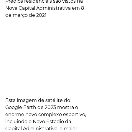
Prédios residenciais são vistos na 
Nova Capital Administrativa em 8 
de março de 2021
Esta imagem de satélite do 
Google Earth de 2023 mostra o 
enorme novo complexo esportivo, 
incluindo o Novo Estádio da 
Capital Administrativa, o maior 