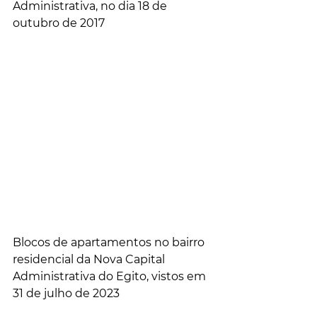
Administrativa, no dia 18 de 
outubro de 2017
Blocos de apartamentos no bairro 
residencial da Nova Capital 
Administrativa do Egito, vistos em 
31 de julho de 2023