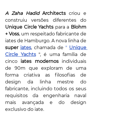
A Zaha Hadid
 Architects
 criou e 
construiu versões diferentes do 
Unique Circle Yachts
 para a 
Blohm 
+ Voss
, um respeitado fabricante de 
iates de Hamburgo. A nova linha de 
super 
iates
, chamada de
 " 
Unique 
Circle Yachts
 ", é uma família de 
cinco 
iates modernos
 individuais 
de 90m que exploram de uma 
forma criativa as filosofias de 
design da linha mestre do 
fabricante, incluindo todos os seus 
requisitos da engenharia naval 
mais avançada e do design 
exclusivo do iate.