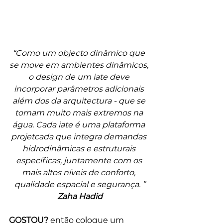
“Como um objecto dinâmico que 
se move em ambientes dinâmicos, 
o design de um iate deve 
incorporar parâmetros adicionais 
além dos da arquitectura - que se 
tornam muito mais extremos na 
água. Cada iate é uma plataforma 
projetcada que integra demandas 
hidrodinâmicas e estruturais 
específicas, juntamente com os 
mais altos níveis de conforto, 
qualidade espacial e segurança. ”
Zaha Hadid
GOSTOU?
 então coloque um 