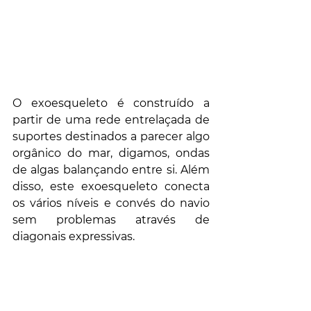
O exoesqueleto é construído a 
partir de uma rede entrelaçada de 
suportes destinados a parecer algo 
orgânico do mar, digamos, ondas 
de algas balançando entre si. Além 
disso, este exoesqueleto conecta 
os vários níveis e convés do navio 
sem problemas através de 
diagonais expressivas. 