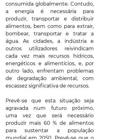
consumida globalmente. Contudo, 
a energia é necessária para 
produzir, transportar e distribuir 
alimentos, bem como para extrair, 
bombear, transportar e tratar a 
água. As cidades, a indústria e 
outros utilizadores reivindicam 
cada vez mais recursos hídricos, 
energéticos e alimentícios, e, por 
outro lado, enfrentam problemas 
de degradação ambiental, com 
escassez significativa de recursos.
Prevê-se que esta situação seja 
agravada num futuro próximo, 
uma vez que será necessário 
produzir mais 60 % de alimentos 
para sustentar a população 
mundial em 2050. Prevê-se que o 