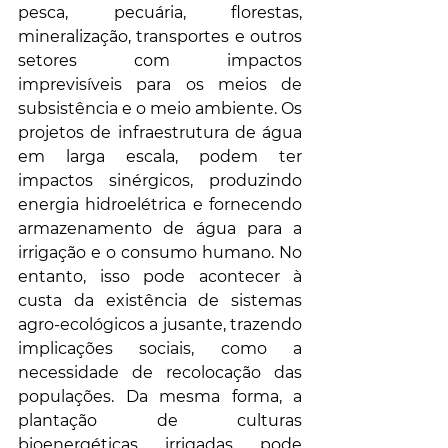
pesca, pecuária, florestas, 
mineralização, transportes e outros 
setores com impactos 
imprevisíveis para os meios de 
subsistência e o meio ambiente. Os 
projetos de infraestrutura de água 
em larga escala, podem ter 
impactos sinérgicos, produzindo 
energia hidroelétrica e fornecendo 
armazenamento de água para a 
irrigação e o consumo humano. No 
entanto, isso pode acontecer à 
custa da existência de sistemas 
agro-ecológicos a jusante, trazendo 
implicações sociais, como a 
necessidade de recolocação das 
populações. Da mesma forma, a 
plantação de culturas 
bioenergéticas irrigadas pode 