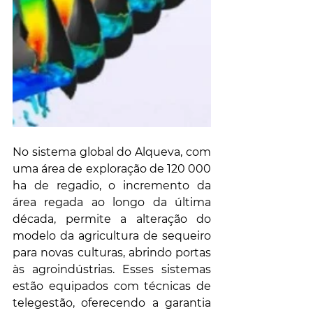
No sistema global do Alqueva, com 
uma área de exploração de 120 000 
ha de regadio, o incremento da 
área regada ao longo da última 
década, permite a alteração do 
modelo da agricultura de sequeiro 
para novas culturas, abrindo portas 
às agroindústrias. Esses sistemas 
estão equipados com técnicas de 
telegestão, oferecendo a garantia 