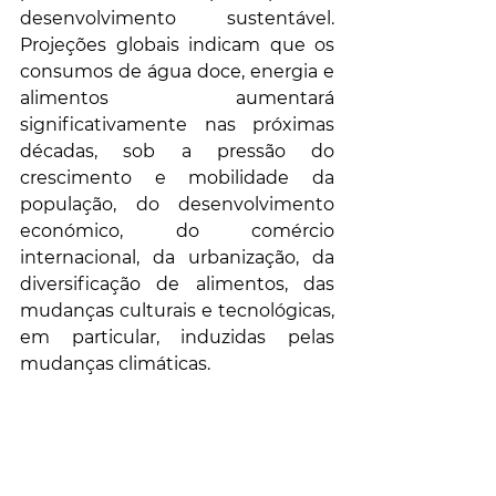
desenvolvimento sustentável. 
Projeções globais indicam que os 
consumos de água doce, energia e 
alimentos aumentará 
significativamente nas próximas 
décadas, sob a pressão do 
crescimento e mobilidade da 
população, do desenvolvimento 
económico, do comércio 
internacional, da urbanização, da 
diversificação de alimentos, das 
mudanças culturais e tecnológicas, 
em particular, induzidas pelas 
mudanças climáticas.