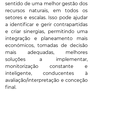
sentido de uma melhor gestão dos 
recursos naturais, em todos os 
setores e escalas. Isso pode ajudar 
a identificar e gerir contrapartidas 
e criar sinergias, permitindo uma 
integração e planeamento mais 
económicos, tomadas de decisão 
mais adequadas, melhores 
soluções a implementar, 
monitorização constante e 
inteligente, conducentes à 
avaliação/interpretação e conceção 
final.