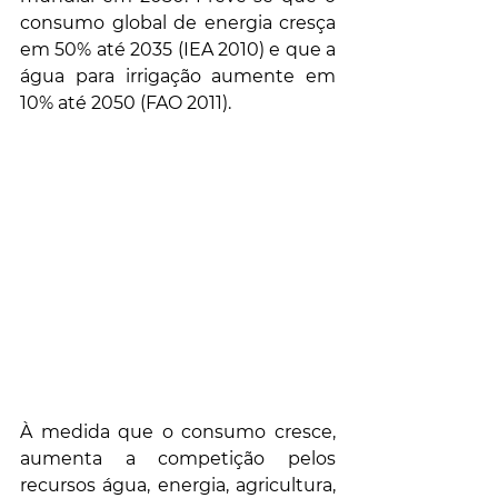
consumo global de energia cresça 
em 50% até 2035 (IEA 2010) e que a 
água para irrigação aumente em 
10% até 2050 (FAO 2011).
À medida que o consumo cresce, 
aumenta a competição pelos 
recursos água, energia, agricultura, 