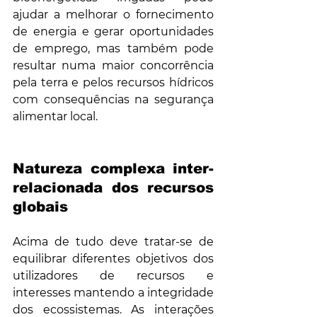
ajudar a melhorar o fornecimento 
de energia e gerar oportunidades 
de emprego, mas também pode 
resultar numa maior concorrência 
pela terra e pelos recursos hídricos 
com consequências na segurança 
alimentar local.
Natureza complexa inter-
relacionada dos recursos 
globais
Acima de tudo deve tratar-se de 
equilibrar diferentes objetivos dos 
utilizadores de recursos e 
interesses mantendo a integridade 
dos ecossistemas. As interações 