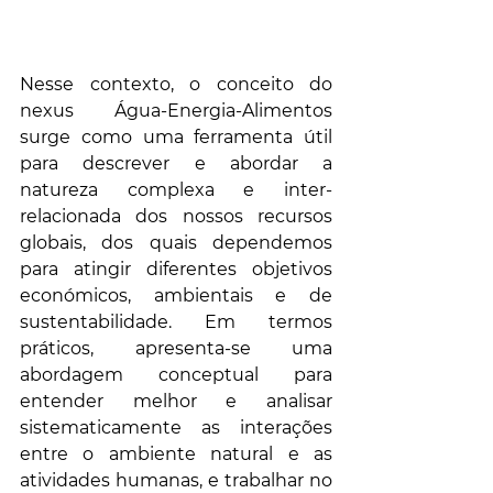
Nesse contexto, o conceito do 
nexus Água-Energia-Alimentos 
surge como uma ferramenta útil 
para descrever e abordar a 
natureza complexa e inter-
relacionada dos nossos recursos 
globais, dos quais dependemos 
para atingir diferentes objetivos 
económicos, ambientais e de 
sustentabilidade. Em termos 
práticos, apresenta-se uma 
abordagem conceptual para 
entender melhor e analisar 
sistematicamente as interações 
entre o ambiente natural e as 
atividades humanas, e trabalhar no 