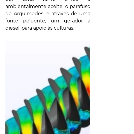
ambientalmente aceite, o parafuso 
de Arquimedes, e através de uma 
fonte poluente, um gerador a 
diesel, para apoio às culturas.