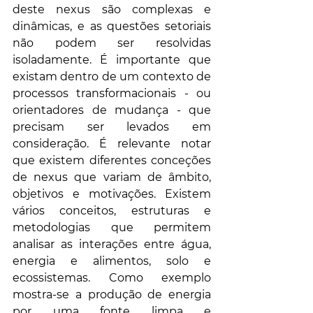
deste nexus são complexas e 
dinâmicas, e as questões setoriais 
não podem ser resolvidas 
isoladamente. É importante que 
existam dentro de um contexto de 
processos transformacionais - ou 
orientadores de mudança - que 
precisam ser levados em 
consideração. É relevante notar 
que existem diferentes conceções 
de nexus que variam de âmbito, 
objetivos e motivações. Existem 
vários conceitos, estruturas e 
metodologias que permitem 
analisar as interações entre água, 
energia e alimentos, solo e 
ecossistemas. Como exemplo 
mostra-se a produção de energia 
por uma fonte limpa e 