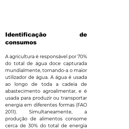
Identificação de 
consumos
A agricultura é responsável por 70% 
do total de água doce capturada 
mundialmente, tornando-a o maior 
utilizador de água. A água é usada 
ao longo de toda a cadeia de 
abastecimento agroalimentar, e é 
usada para produzir ou transportar 
energia em diferentes formas (FAO 
2011). Simultaneamente, a 
produção de alimentos consome 
cerca de 30% do total de energia 