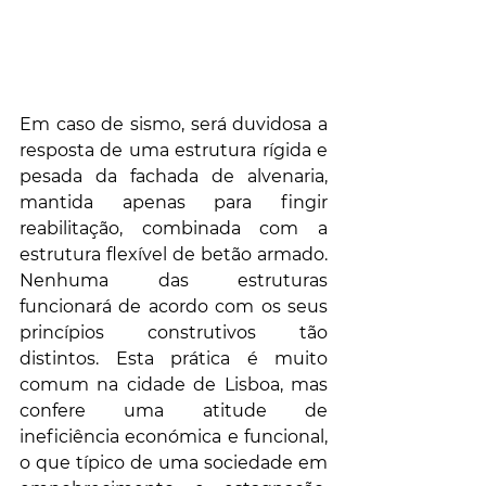
Em caso de sismo, será duvidosa a 
resposta de uma estrutura rígida e 
pesada da fachada de alvenaria, 
mantida apenas para fingir 
reabilitação, combinada com a 
estrutura flexível de betão armado. 
Nenhuma das estruturas 
funcionará de acordo com os seus 
princípios construtivos tão 
distintos. Esta prática é muito 
comum na cidade de Lisboa, mas 
confere uma atitude de 
ineficiência económica e funcional, 
o que típico de uma sociedade em 