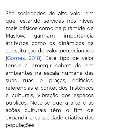
São sociedades de alto valor em 
que, estando servidas nos níveis 
mais básicos como na pirâmide de 
Maslow, ganham importância 
atributos como os dinâmicos na 
constituição do valor percecionado 
(
Gomes, 2018
). Este tipo de valor 
tende a emergir sobretudo em 
ambientes na escala humana das 
suas ruas e praças, edifícios, 
referências e conteúdos históricos 
e culturais, vibração dos espaços 
públicos. Note-se que a arte e as 
ações culturais têm o fim de 
expandir a capacidade criativa das 
populações.