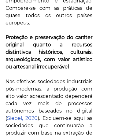
empobrecimento e estagnação. 
Compare-se com as práticas de 
quase todos os outros países 
europeus.
Proteção e preservação do caráter 
original quanto a recursos 
distintivos históricos, culturais, 
arqueológicos, com valor artístico 
ou artesanal irrecuperável
Nas efetivas sociedades industriais 
pós-modernas, a produção com 
alto valor acrescentado dependerá 
cada vez mais de processos 
autónomos baseados no digital 
(
Siebel, 2020
). Excluem-se aqui as 
sociedades que continuarão a 
produzir com base na extração de 