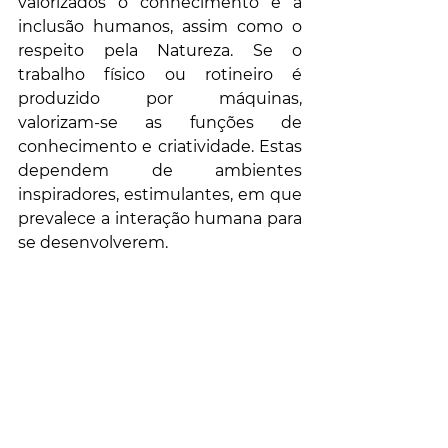
valorizados o conhecimento e a 
inclusão humanos, assim como o 
respeito pela Natureza. Se o 
trabalho físico ou rotineiro é 
produzido por máquinas, 
valorizam-se as funções de 
conhecimento e criatividade. Estas 
dependem de ambientes 
inspiradores, estimulantes, em que 
prevalece a interação humana para 
se desenvolverem. 