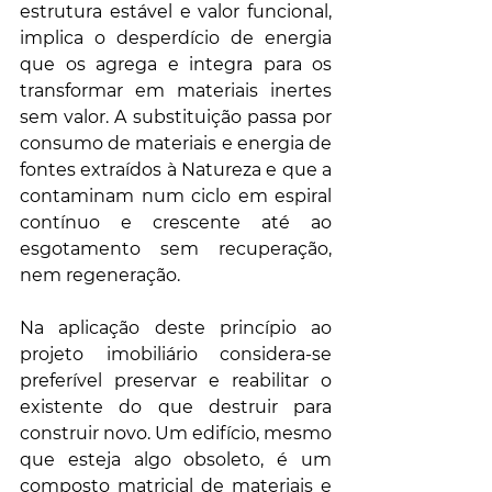
estrutura estável e valor funcional, 
implica o desperdício de energia 
que os agrega e integra para os 
transformar em materiais inertes 
sem valor. A substituição passa por 
consumo de materiais e energia de 
fontes extraídos à Natureza e que a 
contaminam num ciclo em espiral 
contínuo e crescente até ao 
esgotamento sem recuperação, 
nem regeneração.
Na aplicação deste princípio ao 
projeto imobiliário considera-se 
preferível preservar e reabilitar o 
existente do que destruir para 
construir novo. Um edifício, mesmo 
que esteja algo obsoleto, é um 
composto matricial de materiais e 