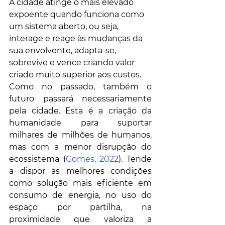
A cidade atinge o mais elevado 
expoente quando funciona como 
um sistema aberto, ou seja, 
interage e reage às mudanças da 
sua envolvente, adapta-se, 
sobrevive e vence criando valor 
criado muito superior aos custos.
Como no passado, também o 
futuro passará necessariamente 
pela cidade. Esta é a criação da 
humanidade para suportar 
milhares de milhões de humanos, 
mas com a menor disrupção do 
ecossistema (
Gomes, 2022
). Tende 
a dispor as melhores condições 
como solução mais eficiente em 
consumo de energia, no uso do 
espaço por partilha, na 
proximidade que valoriza a 