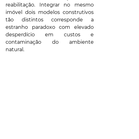
reabilitação. Integrar no mesmo 
imóvel dois modelos construtivos 
tão distintos corresponde a 
estranho paradoxo com elevado 
desperdício em custos e 
contaminação do ambiente 
natural. 