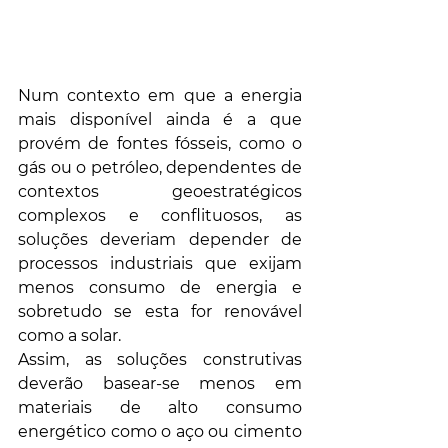
Num contexto em que a energia 
mais disponível ainda é a que 
provém de fontes fósseis, como o 
gás ou o petróleo, dependentes de 
contextos geoestratégicos 
complexos e conflituosos, as 
soluções deveriam depender de 
processos industriais que exijam 
menos consumo de energia e 
sobretudo se esta for renovável 
como a solar. 
Assim, as soluções construtivas 
deverão basear-se menos em 
materiais de alto consumo 
energético como o aço ou cimento 