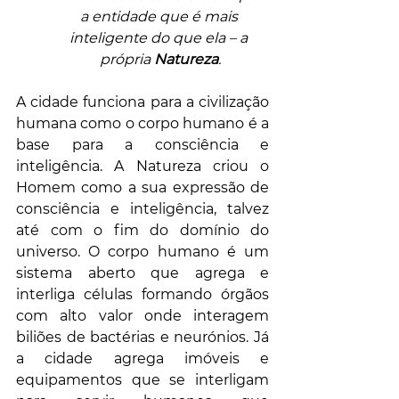
a entidade que é mais 
inteligente do que ela – a 
própria 
Natureza
.
A cidade funciona para a civilização 
humana como o corpo humano é a 
base para a consciência e 
inteligência. A Natureza criou o 
Homem como a sua expressão de 
consciência e inteligência, talvez 
até com o fim do domínio do 
universo. O corpo humano é um 
sistema aberto que agrega e 
interliga células formando órgãos 
com alto valor onde interagem 
biliões de bactérias e neurónios. Já 
a cidade agrega imóveis e 
equipamentos que se interligam 