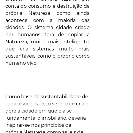
conta do consumo e destruição da 
própria Natureza como ainda 
acontece com a maioria das 
cidades. O sistema cidade criado 
por humanos terá de copiar a 
Natureza, muito mais inteligente, 
que cria sistemas muito mais 
sustentáveis como o próprio corpo 
humano vivo.
Como base da sustentabilidade de 
toda a sociedade, o setor que cria e 
gere a cidade em que ela se 
fundamenta, o imobiliário, deveria 
inspirar-se nos princípios da 
própria Natureza, como as leis da 