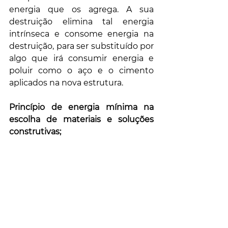
energia que os agrega. A sua 
destruição elimina tal energia 
intrínseca e consome energia na 
destruição, para ser substituído por 
algo que irá consumir energia e 
poluir como o aço e o cimento 
aplicados na nova estrutura.
Princípio de energia mínima na 
escolha de materiais e soluções 
construtivas;