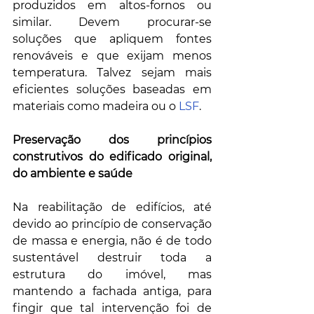
produzidos em altos-fornos ou 
similar. Devem procurar-se 
soluções que apliquem fontes 
renováveis e que exijam menos 
temperatura. Talvez sejam mais 
eficientes soluções baseadas em 
materiais como madeira ou o 
LSF
. 
Preservação dos princípios 
construtivos do edificado original, 
do ambiente e saúde
Na reabilitação de edifícios, até 
devido ao princípio de conservação 
de massa e energia, não é de todo 
sustentável destruir toda a 
estrutura do imóvel, mas 
mantendo a fachada antiga, para 
fingir que tal intervenção foi de 