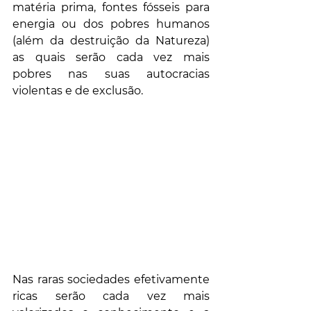
matéria prima, fontes fósseis para 
energia ou dos pobres humanos 
(além da destruição da Natureza) 
as quais serão cada vez mais 
pobres nas suas autocracias 
violentas e de exclusão. 
Nas raras sociedades efetivamente 
ricas serão cada vez mais 