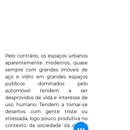
Pelo contrário, os espaços urbanos 
aparentemente modernos, quase 
sempre com grandes imóveis de 
aço e vidro em grandes espaços 
públicos dominados pelo 
automóvel tendem a ser 
desprovidos de vida e interesse de 
uso humano. Tendem a tornar-se 
desertos com gente triste ou 
stressada, logo pouco produtiva no 
contexto da sociedade da quarta 