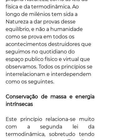
física e da termodinâmica. Ao 
longo de milénios tem sida a 
Natureza a dar provas desse 
equilíbrio, e não a humanidade 
como se prova em todos os 
acontecimentos destruidores que 
seguimos no quotidiano do 
espaço publico físico e virtual que 
observamos. Todos os princípios se 
interrelacionam e interdependem 
como os seguintes.
Conservação de massa e energia 
intrínsecas 
Este princípio relaciona-se muito 
com a segunda lei da 
termodinâmica, sobretudo tendo 