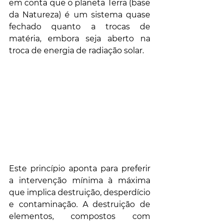
em conta que o planeta Terra (base 
da Natureza) é um sistema quase 
fechado quanto a trocas de 
matéria, embora seja aberto na 
troca de energia de radiação solar. 
Este princípio aponta para preferir 
a intervenção mínima à máxima 
que implica destruição, desperdício 
e contaminação. A destruição de 
elementos, compostos com 