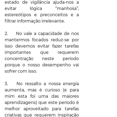
estado de vigilância ajuda-nos a 
evitar lógica “manhosa”, 
estereótipos e preconceitos e a 
filtrar informação irrelevante.
2.	No vale a capacidade de nos 
mantermos focados reduz-se por 
isso devemos evitar fazer tarefas 
importantes que requerem 
concentração neste período 
porque o nosso desempenho vai 
sofrer com isso.
3.	No ressalto a nossa energia 
aumenta, mas é curioso (e para 
mim esta foi uma das maiores 
aprendizagens) que este período é 
melhor aproveitado para tarefas 
criativas que requerem inspiração 