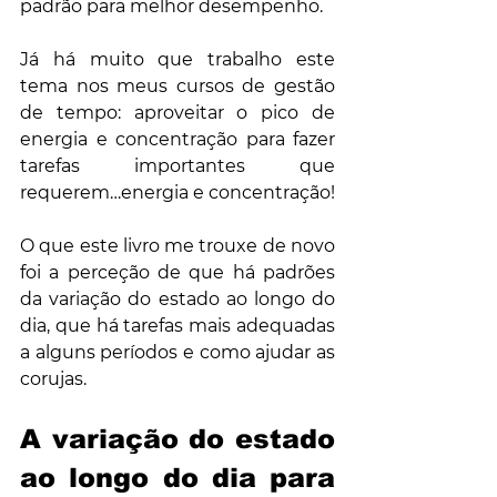
padrão para melhor desempenho.
Já há muito que trabalho este 
tema nos meus cursos de gestão 
de tempo: aproveitar o pico de 
energia e concentração para fazer 
tarefas importantes que 
requerem…energia e concentração!
O que este livro me trouxe de novo 
foi a perceção de que há padrões 
da variação do estado ao longo do 
dia, que há tarefas mais adequadas 
a alguns períodos e como ajudar as 
corujas.
A variação do estado 
ao longo do dia para 