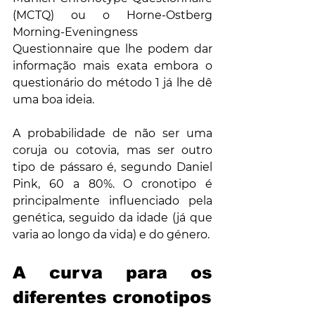
(MCTQ) ou o Horne-Ostberg 
Morning-Eveningness 
Questionnaire que lhe podem dar 
informação mais exata embora o 
questionário do método 1 já lhe dê 
uma boa ideia.
A probabilidade de não ser uma 
coruja ou cotovia, mas ser outro 
tipo de pássaro é, segundo Daniel 
Pink, 60 a 80%. O cronotipo é 
principalmente influenciado pela 
genética, seguido da idade (já que 
varia ao longo da vida) e do género.
A curva para os 
diferentes cronotipos