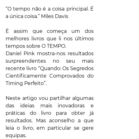
“O tempo não é a coisa principal. É 
a única coisa.” Miles Davis
É assim que começa um dos 
melhores livros que li nos últimos 
tempos sobre O TEMPO.
Daniel Pink mostra-nos resultados 
surpreendentes no seu mais 
recente livro “Quando: Os Segredos 
Cientificamente Comprovados do 
Timing Perfeito”.
Neste artigo vou partilhar algumas 
das ideias mais inovadoras e 
práticas do livro para obter já 
resultados. Mas aconselho a que 
leia o livro, em particular se gere 
equipas.