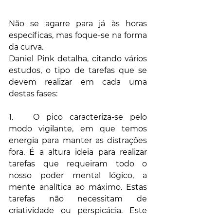
Não se agarre para já às horas 
específicas, mas foque-se na forma 
da curva.
Daniel Pink detalha, citando vários 
estudos, o tipo de tarefas que se 
devem realizar em cada uma 
destas fases:
1.	O pico caracteriza-se pelo 
modo vigilante, em que temos 
energia para manter as distrações 
fora. É a altura ideia para realizar 
tarefas que requeiram todo o 
nosso poder mental lógico, a 
mente analítica ao máximo. Estas 
tarefas não necessitam de 
criatividade ou perspicácia. Este 