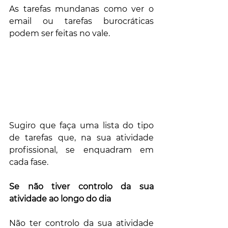
As tarefas mundanas como ver o 
email ou tarefas burocráticas 
podem ser feitas no vale.
Sugiro que faça uma lista do tipo 
de tarefas que, na sua atividade 
profissional, se enquadram em 
cada fase.
Se não tiver controlo da sua 
atividade ao longo do dia
Não ter controlo da sua atividade 