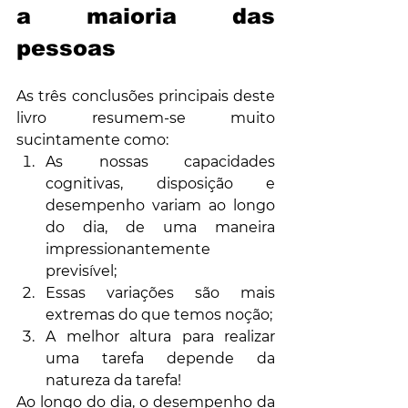
a maioria das 
pessoas
As três conclusões principais deste 
livro resumem-se muito 
sucintamente como:
As nossas capacidades 
cognitivas, disposição e 
desempenho variam ao longo 
do dia, de uma maneira 
impressionantemente 
previsível;
Essas variações são mais 
extremas do que temos noção;
A melhor altura para realizar 
uma tarefa depende da 
natureza da tarefa!
Ao longo do dia, o desempenho da 