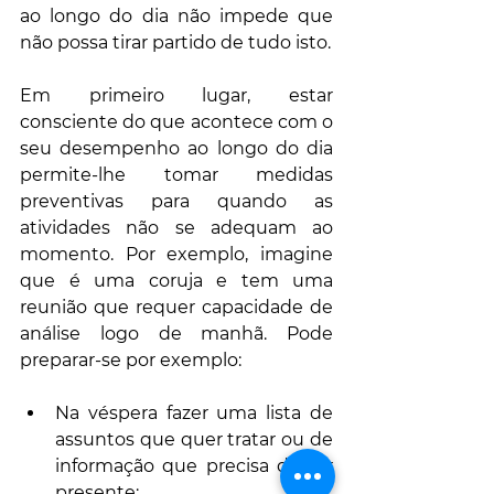
ao longo do dia não impede que 
não possa tirar partido de tudo isto.
Em primeiro lugar, estar 
consciente do que acontece com o 
seu desempenho ao longo do dia 
permite-lhe tomar medidas 
preventivas para quando as 
atividades não se adequam ao 
momento. Por exemplo, imagine 
que é uma coruja e tem uma 
reunião que requer capacidade de 
análise logo de manhã. Pode 
preparar-se por exemplo:
Na véspera fazer uma lista de 
assuntos que quer tratar ou de 
informação que precisa de ter 
presente;