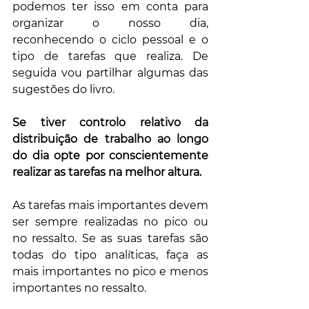
podemos ter isso em conta para 
organizar o nosso dia, 
reconhecendo o ciclo pessoal e o 
tipo de tarefas que realiza. De 
seguida vou partilhar algumas das 
sugestões do livro.
Se tiver controlo relativo da 
distribuição de trabalho ao longo 
do dia opte por conscientemente 
realizar as tarefas na melhor altura.
As tarefas mais importantes devem 
ser sempre realizadas no pico ou 
no ressalto. Se as suas tarefas são 
todas do tipo analíticas, faça as 
mais importantes no pico e menos 
importantes no ressalto.