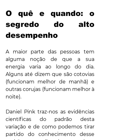
O quê e quando: o 
segredo do alto 
desempenho
A maior parte das pessoas tem 
alguma noção de que a sua 
energia varia ao longo do dia. 
Alguns até dizem que são cotovias 
(funcionam melhor de manhã) e 
outras corujas (funcionam melhor à 
noite).
Daniel Pink traz-nos as evidências 
científicas do padrão desta 
variação e de como podemos tirar 
partido do conhecimento desse 