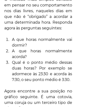
em pensar no seu comportamento 
nos dias livres, naqueles dias em 
que não é “obrigado” a acordar a 
uma determinada hora. Responda 
agora às perguntas seguintes:
A que horas normalmente vai 
dormir?
A que horas normalmente 
acorda?
Qual é o ponto médio dessas 
duas horas? Por exemplo se 
adormece às 23:30 e acorda às 
7:30, o seu ponto médio é 3:30.
Agora encontre a sua posição no 
gráfico seguinte. É uma cotovia, 
uma coruja ou um terceiro tipo de 