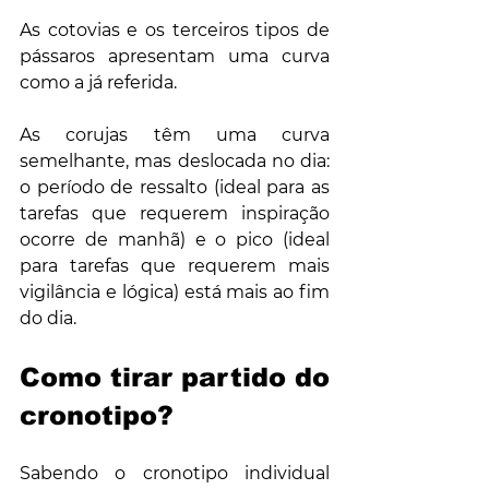
As cotovias e os terceiros tipos de 
pássaros apresentam uma curva 
como a já referida.
As corujas têm uma curva 
semelhante, mas deslocada no dia: 
o período de ressalto (ideal para as 
tarefas que requerem inspiração 
ocorre de manhã) e o pico (ideal 
para tarefas que requerem mais 
vigilância e lógica) está mais ao fim 
do dia.
Como tirar partido do 
cronotipo?
Sabendo o cronotipo individual 