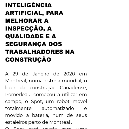
INTELIGÊNCIA 
ARTIFICIAL, PARA 
MELHORAR A 
INSPECÇÃO, A 
QUALIDADE E A 
SEGURANÇA DOS 
TRABALHADORES NA 
CONSTRUÇÃO
A 29 de Janeiro de 2020 em 
Montreal, numa estreia mundial, o 
líder da construção Canadense, 
Pomerleau, começou a utilizar em 
campo, o Spot, um robot móvel 
totalmente automatizado e 
movido a bateria, num de seus 
estaleiros perto de Montreal .