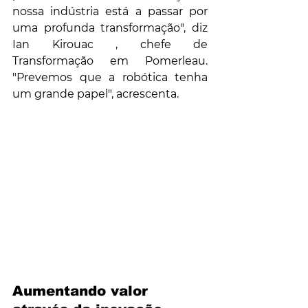
nossa indústria está a passar por 
uma profunda transformação", diz 
Ian Kirouac , chefe de 
Transformação em Pomerleau. 
"Prevemos que a robótica tenha 
um grande papel", acrescenta.
Aumentando valor 