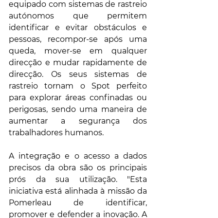
equipado com sistemas de rastreio 
autónomos que permitem 
identificar e evitar obstáculos e 
pessoas, recompor-se após uma 
queda, mover-se em qualquer 
direcção e mudar rapidamente de 
direcção. Os seus sistemas de 
rastreio tornam o Spot perfeito 
para explorar áreas confinadas ou 
perigosas, sendo uma maneira de 
aumentar a segurança dos 
trabalhadores humanos.
A integração e o acesso a dados 
precisos da obra são os principais 
prós da sua utilização. "Esta 
iniciativa está alinhada à missão da 
Pomerleau de identificar, 
promover e defender a inovação. A 