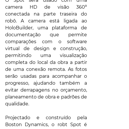
O Spot será usado com uma 
camera HD de visão 360º  
conectada na parte traseira do 
robô. A camera está ligada ao 
HoloBuilder, uma plataforma de 
documentação que permite 
comparações com o software 
virtual de design e construção, 
permitindo uma visualização 
completa do local da obra a partir 
de uma conexão remota. As fotos 
serão usadas para acompanhar o 
progresso, ajudando também a 
evitar derrapagens no orçamento, 
planeamento de obra e padrões de 
qualidade. 
Projectado e construído pela 
Boston Dynamics, o robt Spot é 