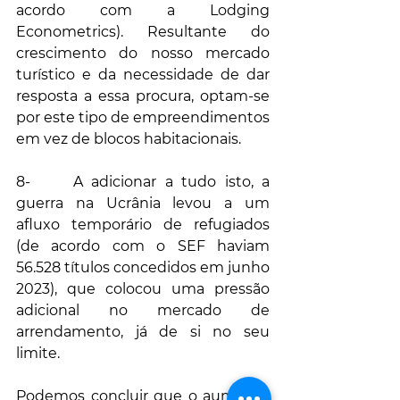
acordo com a Lodging 
Econometrics). Resultante do 
crescimento do nosso mercado 
turístico e da necessidade de dar 
resposta a essa procura, optam-se 
por este tipo de empreendimentos 
em vez de blocos habitacionais.
8-     A adicionar a tudo isto, a 
guerra na Ucrânia levou a um 
afluxo temporário de refugiados 
(de acordo com o SEF haviam 
56.528 títulos concedidos em junho 
2023), que colocou uma pressão 
adicional no mercado de 
arrendamento, já de si no seu 
limite.
Podemos concluir que o aumento 