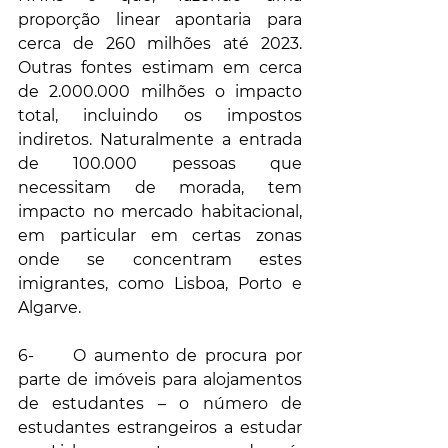
proporção linear apontaria para 
cerca de 260 milhões até 2023. 
Outras fontes estimam em cerca 
de 2.000.000 milhões o impacto 
total, incluindo os impostos 
indiretos. Naturalmente a entrada 
de 100.000 pessoas que 
necessitam de morada, tem 
impacto no mercado habitacional, 
em particular em certas zonas 
onde se concentram estes 
imigrantes, como Lisboa, Porto e 
Algarve.
6-     O aumento de procura por 
parte de imóveis para alojamentos 
de estudantes – o número de 
estudantes estrangeiros a estudar 