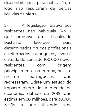
disponibilizados para habitação, e 
logo não resultaram de perdas 
líquidas da oferta.
5-     A legislação relativa aos 
residentes não habituais (RNH), 
que promove uma fiscalidade 
bastante favorável para 
determinados grupos profissionais 
e reformados estrangeiros, levou à 
entrada de cerca de 100.000 novos 
residentes, com origem 
principalmente na europa, brasil e 
mesmo portugueses que 
regressaram. Existe um estudo do 
impacto direto desta medida na 
economia, datado de 2019 que 
estima em 80 milhões, para 30.000 
NHRs o que, fazendo uma 