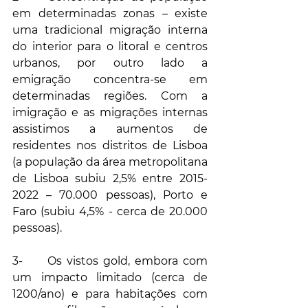
em determinadas zonas – existe 
uma tradicional migração interna 
do interior para o litoral e centros 
urbanos, por outro lado a 
emigração concentra-se em 
determinadas regiões. Com a 
imigração e as migrações internas 
assistimos a aumentos de 
residentes nos distritos de Lisboa 
(a população da área metropolitana 
de Lisboa subiu 2,5% entre 2015-
2022 – 70.000 pessoas), Porto e 
Faro (subiu 4,5% - cerca de 20.000 
pessoas).
3-     Os vistos gold, embora com 
um impacto limitado (cerca de 
1200/ano) e para habitações com 