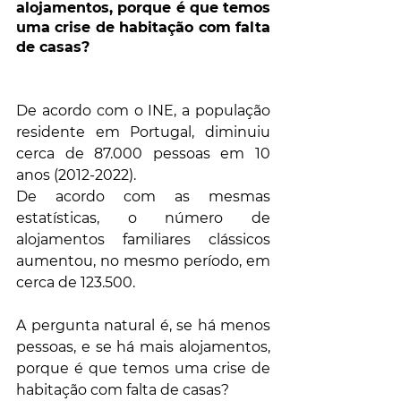
alojamentos, porque é que temos 
uma crise de habitação com falta 
de casas?
De acordo com o INE, a população 
residente em Portugal, diminuiu 
cerca de 87.000 pessoas em 10 
anos (2012-2022). 
De acordo com as mesmas 
estatísticas, o número de 
alojamentos familiares clássicos 
aumentou, no mesmo período, em 
cerca de 123.500.
A pergunta natural é, se há menos 
pessoas, e se há mais alojamentos, 
porque é que temos uma crise de 
habitação com falta de casas?