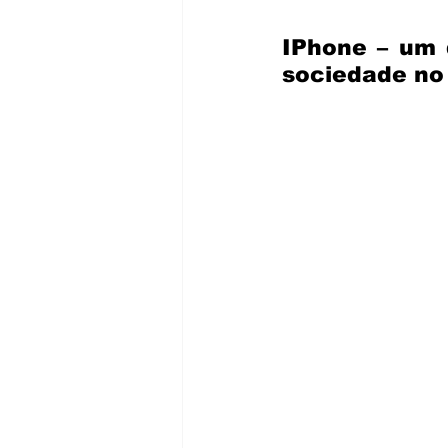
IPhone – um 
sociedade no