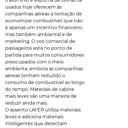
o alumínio e espuma de borracha 
usados ​​hoje oferecem às 
companhias aéreas a tentação de 
economizar combustível, que não 
é apenas um incentivo financeiro, 
mas também ambiental e de 
marketing. O voo comercial de 
passageiros está no ponto de 
partida para muitos consumidores 
preocupados com o meio 
ambiente, embora as companhias 
aéreas tenham reduzido o 
consumo de combustível ao longo 
do tempo. Materiais de cabine 
mais leves são uma maneira de 
reduzir ainda mais.
O assento LAYER utiliza materiais 
leves e adiciona materiais 
inteligentes que detectam 