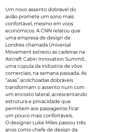
Um novo assento dobrável do 
avião promete um sono mais 
confortável, mesmo em voos 
económicos. A CNN relatou que 
uma empresa de design de 
Londres chamada Universal 
Movement estreou as cadeiras na 
Aircraft Cabin Innovation Summit, 
uma cúpula da indústria de vôos 
comerciais, na semana passada. As 
“asas” acolchoadas dobráveis ​​
transformam o assento num com 
um encosto lateral, acrescentando 
estrutura e privacidade que 
permitem aos passageiros ficar 
um pouco mais confortáveis.
O designer Luke Miles passou três 
anos como chefe de design da 