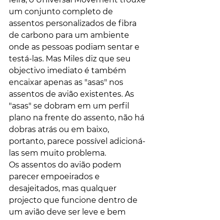
um conjunto completo de 
assentos personalizados de fibra 
de carbono para um ambiente 
onde as pessoas podiam sentar e 
testá-las. Mas Miles diz que seu 
objectivo imediato é também 
encaixar apenas as "asas" nos 
assentos de avião existentes. As 
"asas" se dobram em um perfil 
plano na frente do assento, não há 
dobras atrás ou em baixo, 
portanto, parece possível adicioná-
las sem muito problema.
Os assentos do avião podem 
parecer empoeirados e 
desajeitados, mas qualquer 
projecto que funcione dentro de 
um avião deve ser leve e bem 