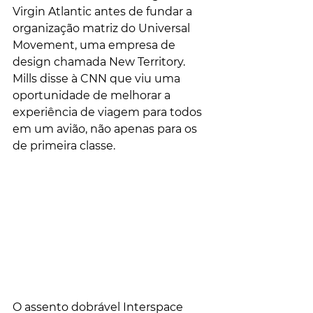
Virgin Atlantic antes de fundar a 
organização matriz do Universal 
Movement, uma empresa de 
design chamada New Territory. 
Mills disse à CNN que viu uma 
oportunidade de melhorar a 
experiência de viagem para todos 
em um avião, não apenas para os 
de primeira classe.
O assento dobrável Interspace 