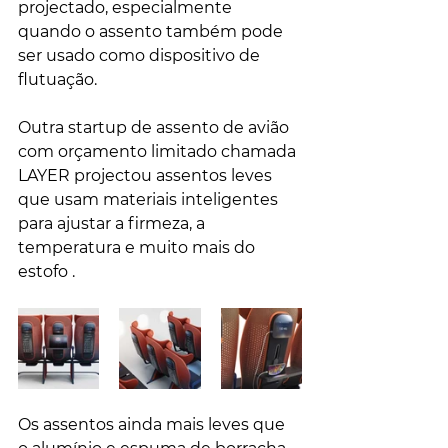
projectado, especialmente 
quando o assento também pode 
ser usado como dispositivo de 
flutuação. 
Outra startup de assento de avião 
com orçamento limitado chamada 
LAYER projectou assentos leves 
que usam materiais inteligentes 
para ajustar a firmeza, a 
temperatura e muito mais do 
estofo .
Os assentos ainda mais leves que 