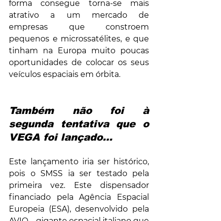
forma consegue torna-se mais 
atrativo a um mercado de 
empresas que constroem 
pequenos e microssatélites, e que 
tinham na Europa muito poucas 
oportunidades de colocar os seus 
veículos espaciais em órbita. 
Também não foi à 
segunda tentativa que o 
VEGA foi lançado…
Este lançamento iria ser histórico, 
pois o SMSS ia ser testado pela 
primeira vez. Este dispensador 
financiado pela Agência Espacial 
Europeia (ESA), desenvolvido pela 
AVIO – gigante espacial italiano que 