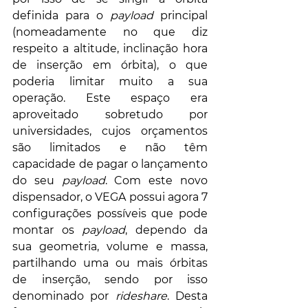
definida para o 
payload
 principal 
(nomeadamente no que diz 
respeito a altitude, inclinação hora 
de inserção em órbita), o que 
poderia limitar muito a sua 
operação. Este espaço era 
aproveitado sobretudo por 
universidades, cujos orçamentos 
são limitados e não têm 
capacidade de pagar o lançamento 
do seu 
payload
. Com este novo 
dispensador, o VEGA possui agora 7 
configurações possíveis que pode 
montar os 
payload
, dependo da 
sua geometria, volume e massa, 
partilhando uma ou mais órbitas 
de inserção, sendo por isso 
denominado por 
rideshare
. Desta 