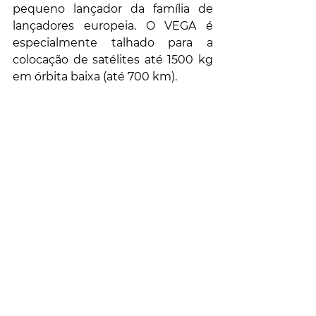
pequeno lançador da família de 
lançadores europeia. O VEGA é 
especialmente talhado para a 
colocação de satélites até 1500 kg 
em órbita baixa (até 700 km).