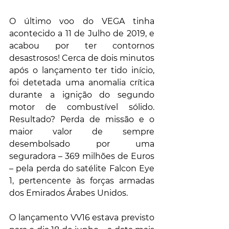
O último voo do VEGA tinha 
acontecido a 11 de Julho de 2019, e 
acabou por ter contornos 
desastrosos! Cerca de dois minutos 
após o lançamento ter tido início, 
foi detetada uma anomalia crítica 
durante a ignição do segundo 
motor de combustível sólido. 
Resultado? Perda de missão e o 
maior valor de sempre 
desembolsado por uma 
seguradora – 369 milhões de Euros 
– pela perda do satélite Falcon Eye 
1, pertencente às forças armadas 
dos Emirados Árabes Unidos.
O lançamento VV16 estava previsto 