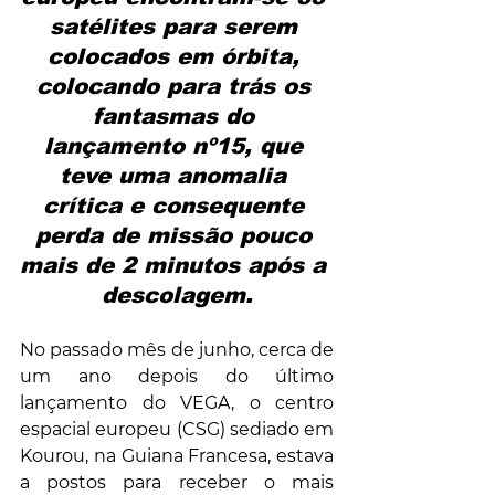
satélites para serem 
colocados em órbita, 
colocando para trás os 
fantasmas do 
lançamento nº15, que 
teve uma anomalia 
crítica e consequente 
perda de missão pouco 
mais de 2 minutos após a 
descolagem.
No passado mês de junho, cerca de 
um ano depois do último 
lançamento do VEGA, o centro 
espacial europeu (CSG) sediado em 
Kourou, na Guiana Francesa, estava 
a postos para receber o mais 