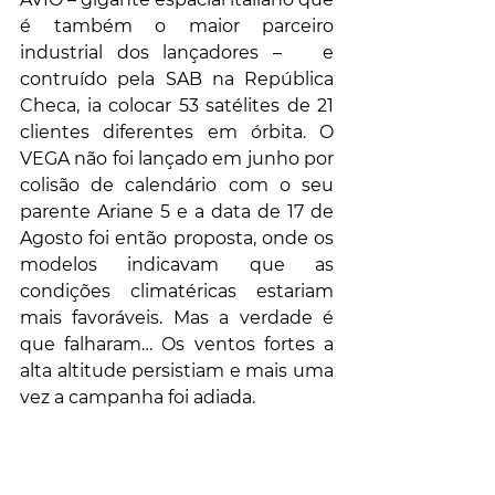
é também o maior parceiro 
industrial dos lançadores –   e 
contruído pela SAB na República 
Checa, ia colocar 53 satélites de 21 
clientes diferentes em órbita. O 
VEGA não foi lançado em junho por 
colisão de calendário com o seu 
parente Ariane 5 e a data de 17 de 
Agosto foi então proposta, onde os 
modelos indicavam que as 
condições climatéricas estariam 
mais favoráveis. Mas a verdade é 
que falharam… Os ventos fortes a 
alta altitude persistiam e mais uma 
vez a campanha foi adiada.