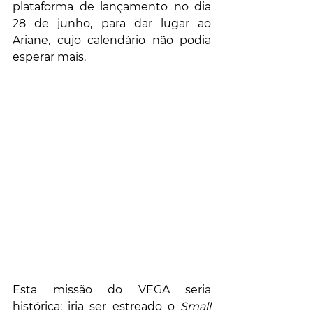
plataforma de lançamento no dia 
28 de junho, para dar lugar ao 
Ariane, cujo calendário não podia 
esperar mais.
Esta missão do VEGA seria 
histórica: iria ser estreado o 
Small 