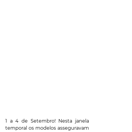
1 a 4 de Setembro! Nesta janela 
temporal os modelos asseguravam 