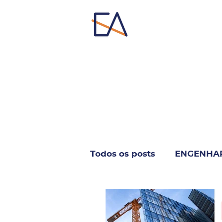
Todos os posts
ENGENHA
INFORMÁTICA & TELECO