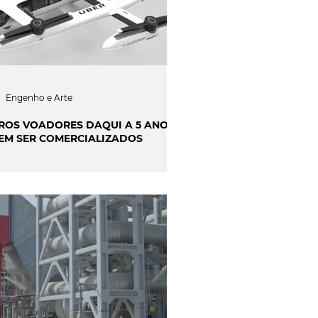
Engenho e Arte
ROS VOADORES DAQUI A 5 ANOS
EM SER COMERCIALIZADOS