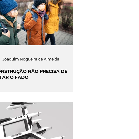
Joaquim Nogueira de Almeida
ONSTRUÇÃO NÃO PRECISA DE
TAR O FADO