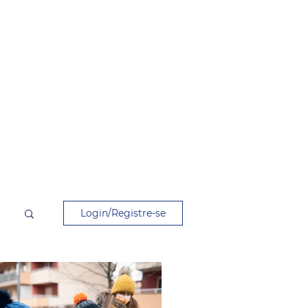
Login/Registre-se