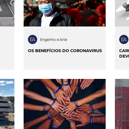
Engenho e Arte
OS BENEFÍCIOS DO CORONAVIRUS
CAR
DEV