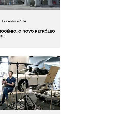
Engenho e Arte
ROGÉNIO, O NOVO PETRÓLEO
BE