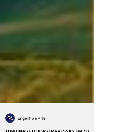
Engenho e Arte