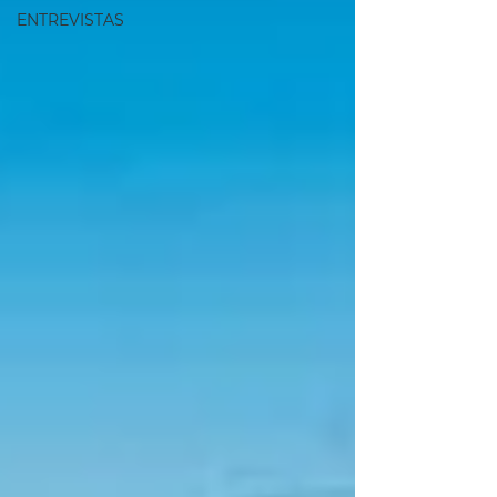
ENTREVISTAS