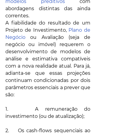
modelos preditivos
 com 
abordagens distintas das ainda 
correntes. 
A fiabilidade do resultado de um 
Projeto de Investimento, 
Plano de 
Negócio
 ou Avaliação (seja de 
negócio ou imóvel) requerem o 
desenvolvimento de modelos de 
análise e estimativa compatíveis 
com a nova realidade atual. Para já, 
adianta-se que essas projeções 
continuam condicionadas por dois 
parâmetros essenciais a prever que 
são: 
1.    A remuneração do 
investimento (ou de atualização); 
2.    Os cash-flows sequenciais ao 