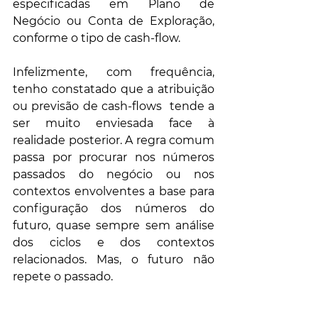
especificadas em Plano de 
Negócio ou Conta de Exploração, 
conforme o tipo de cash-flow. 
Infelizmente, com frequência, 
tenho constatado que a atribuição 
ou previsão de cash-flows  tende a 
ser muito enviesada face à 
realidade posterior. A regra comum 
passa por procurar nos números 
passados do negócio ou nos 
contextos envolventes a base para 
configuração dos números do 
futuro, quase sempre sem análise 
dos ciclos e dos contextos 
relacionados. Mas, o futuro não 
repete o passado. 