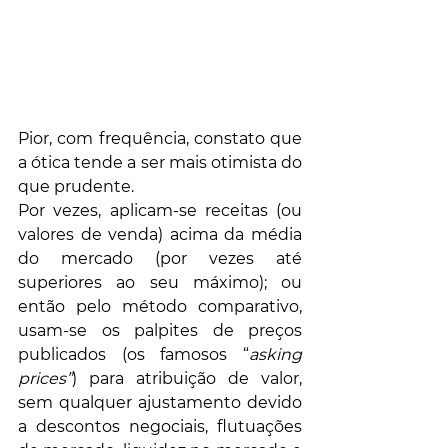
Pior, com frequência, constato que 
a ótica tende a ser mais otimista do 
que prudente. 
Por vezes, aplicam-se receitas (ou 
valores de venda) acima da média 
do mercado (por vezes até 
superiores ao seu máximo); ou 
então pelo método comparativo, 
usam-se os palpites de preços 
publicados (os famosos “
asking 
prices”
) para atribuição de valor, 
sem qualquer ajustamento devido 
a descontos negociais, flutuações 