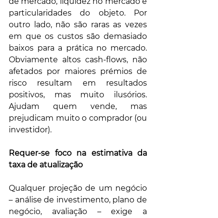
de mercado, liquidez no mercado e 
particularidades do objeto. Por 
outro lado, não são raras as vezes 
em que os custos são demasiado 
baixos para a prática no mercado. 
Obviamente altos cash-flows, não 
afetados por maiores prémios de 
risco resultam em resultados 
positivos, mas muito ilusórios. 
Ajudam quem vende, mas 
prejudicam muito o comprador (ou 
investidor).
Requer-se foco na estimativa da 
taxa de atualização
Qualquer projeção de um negócio 
– análise de investimento, plano de 
negócio, avaliação – exige a 