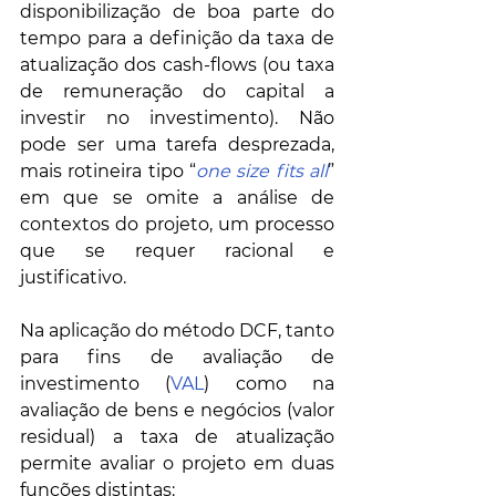
disponibilização de boa parte do 
tempo para a definição da taxa de 
atualização dos cash-flows (ou taxa 
de remuneração do capital a 
investir no investimento). Não 
pode ser uma tarefa desprezada, 
mais rotineira tipo “
one size fits all
” 
em que se omite a análise de 
contextos do projeto, um processo 
que se requer racional e 
justificativo. 
Na aplicação do método DCF, tanto 
para fins de avaliação de 
investimento (
VAL
) como na 
avaliação de bens e negócios (valor 
residual) a taxa de atualização 
permite avaliar o projeto em duas 
funções distintas: