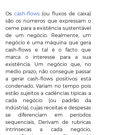
Os 
cash-flows
 (ou fluxos de caixa) 
são os números que expressam o 
cerne para a existência sustentável 
de um negócio. Realmente, um 
negócio é uma máquina que gera 
cash-flows e tal é o facto que 
marca o interesse para a sua 
existência. Um negócio que, no 
médio prazo, não consegue passar 
a gerar cash-flows positivos está 
condenado. Variam no tempo pois 
estão sujeitos a cadências típicas a 
cada negócio (ou padrão da 
indústria), cujas receitas e despesas 
se diferenciam em períodos 
sequenciais. Derivam de rubricas 
intrínsecas a cada negócio, 