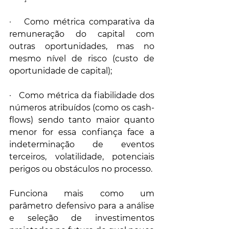
·   Como métrica comparativa da 
remuneração do capital com 
outras oportunidades, mas no 
mesmo nível de risco (custo de 
oportunidade de capital);
·   Como métrica da fiabilidade dos 
números atribuídos (como os cash-
flows) sendo tanto maior quanto 
menor for essa confiança face a 
indeterminação de eventos 
terceiros, volatilidade, potenciais 
perigos ou obstáculos no processo.
Funciona mais como um 
parâmetro defensivo para a análise 
e seleção de investimentos 