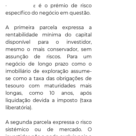
·         ε é o prémio de risco 
específico do negócio em questão.
A primeira parcela expressa a 
rentabilidade mínima do capital 
disponível para o investidor, 
mesmo o mais conservador, sem 
assunção de riscos. Para um 
negócio de longo prazo como o 
imobiliário de exploração assume-
se como a taxa das obrigações de 
tesouro com maturidades mais 
longas, como 10 anos, após 
liquidação devida a imposto (taxa 
liberatória).
A segunda parcela expressa o risco 
sistémico ou de mercado. O 