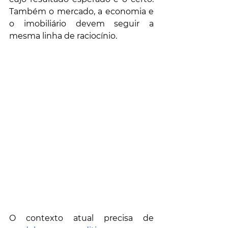
Também o mercado, a economia e 
o imobiliário devem seguir a 
mesma linha de raciocínio.
O contexto atual precisa de 