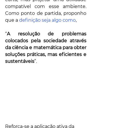
compatível com esse ambiente. 
Como ponto de partida, proponho 
que a 
definição seja algo como
,
“
A resolução de problemas 
colocados pela sociedade através 
da ciência e matemática para obter 
soluções práticas, mas eficientes e 
sustentáveis
”. 
Reforça-se a aplicação ativa da 