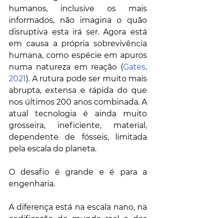
humanos, inclusive os mais 
informados, não imagina o quão 
disruptiva esta irá ser. Agora está 
em causa a própria sobrevivência 
humana, como espécie em apuros 
numa natureza em reação (
Gates, 
2021
). A rutura pode ser muito mais 
abrupta, extensa e rápida do que 
nos últimos 200 anos combinada. A 
atual tecnologia é ainda muito 
grosseira, ineficiente, material, 
dependente de fósseis, limitada 
pela escala do planeta. 
O desafio é grande e é para a 
engenharia.
A diferença está na escala nano, na 