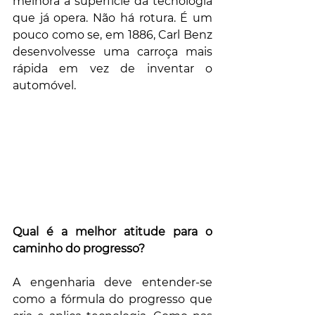
melhora a superfície da tecnologia 
que já opera. Não há rotura. É um 
pouco como se, em 1886, Carl Benz 
desenvolvesse uma carroça mais 
rápida em vez de inventar o 
automóvel.
Qual é a melhor atitude para o 
caminho do progresso?
A engenharia deve entender-se 
como a fórmula do progresso que 