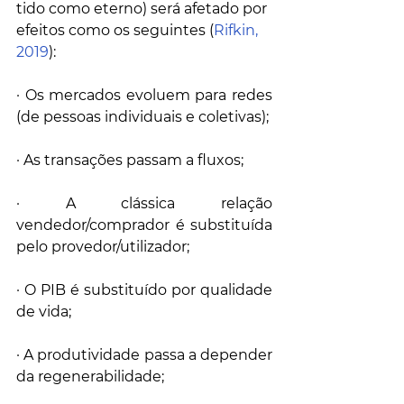
tido como eterno) será afetado por 
efeitos como os seguintes (
Rifkin, 
2019
):
· Os mercados evoluem para redes 
(de pessoas individuais e coletivas);
· As transações passam a fluxos;
· A clássica relação 
vendedor/comprador é substituída 
pelo provedor/utilizador;
· O PIB é substituído por qualidade 
de vida;
· A produtividade passa a depender 
da regenerabilidade;