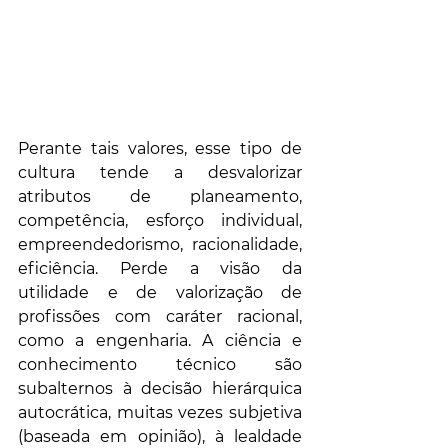
Perante tais valores, esse tipo de 
cultura tende a desvalorizar 
atributos de planeamento, 
competência, esforço individual, 
empreendedorismo, racionalidade, 
eficiência. Perde a visão da 
utilidade e de valorização de 
profissões com caráter racional, 
como a engenharia. A ciência e 
conhecimento técnico são 
subalternos à decisão hierárquica 
autocrática, muitas vezes subjetiva 
(baseada em opinião), à lealdade 