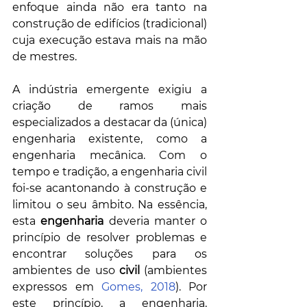
enfoque ainda não era tanto na 
construção de edifícios (tradicional) 
cuja execução estava mais na mão 
de mestres. 
A indústria emergente exigiu a 
criação de ramos mais 
especializados a destacar da (única) 
engenharia existente, como a 
engenharia mecânica. Com o 
tempo e tradição, a engenharia civil 
foi-se acantonando à construção e 
limitou o seu âmbito. Na essência, 
esta 
engenharia
 deveria manter o 
princípio de resolver problemas e 
encontrar soluções para os 
ambientes de uso 
civil
 (ambientes 
expressos em 
Gomes, 2018
). Por 
este princípio, a engenharia, 