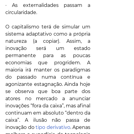
· As externalidades passam a 
circularidade. 
O capitalismo terá de simular um 
sistema adaptativo como a própria 
natureza (a copiar). Assim, a 
inovação será um estado 
permanente para as poucas 
economias que progridem. A 
maioria irá manter os paradigmas 
do passado numa contínua e 
agonizante estagnação. Ainda hoje 
se observa que boa parte dos 
atores no mercado a anunciar 
inovações “fora da caixa”, mas afinal 
continuam em absoluto “dentro da 
caixa”. A ilusão não passa de 
inovação do 
tipo derivativo
. Apenas 