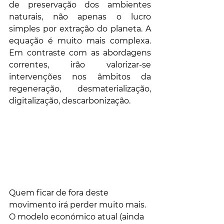
de preservação dos ambientes 
naturais, não apenas o lucro 
simples por extração do planeta. A 
equação é muito mais complexa. 
Em contraste com as abordagens 
correntes, irão valorizar-se 
intervenções nos âmbitos da 
regeneração, desmaterialização, 
digitalização, descarbonização. 
Quem ficar de fora deste 
movimento irá perder muito mais. 
O modelo económico atual (ainda 