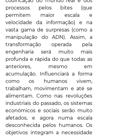
codificação do mundo real e dos 
processos pelos bites (que 
permitem maior escala e 
velocidade da informação) e na 
vasta gama de surpresas (como a 
manipulação do ADN). Assim, a 
transformação operada pela 
engenharia será muito mais 
profunda e rápida do que todas as 
anteriores, mesmo em 
acumulação. Influenciará a forma 
como os humanos vivem, 
trabalham, movimentam e até se 
alimentam. Como nas revoluções 
industriais do passado, os sistemas 
económicos e sociais serão muito 
afetados, e agora numa escala 
desconhecida pelos humanos. Os 
objetivos integram a necessidade 