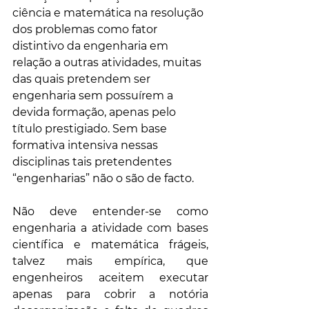
ciência e matemática na resolução 
dos problemas como fator 
distintivo da engenharia em 
relação a outras atividades, muitas 
das quais pretendem ser 
engenharia sem possuírem a 
devida formação, apenas pelo 
título prestigiado. Sem base 
formativa intensiva nessas 
disciplinas tais pretendentes 
“engenharias” não o são de facto. 
Não deve entender-se como 
engenharia a atividade com bases 
científica e matemática frágeis, 
talvez mais empírica, que 
engenheiros aceitem executar 
apenas para cobrir a notória 