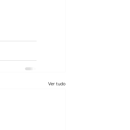
Ver tudo