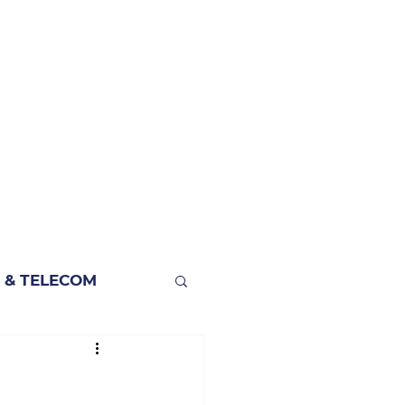
 & TELECOM