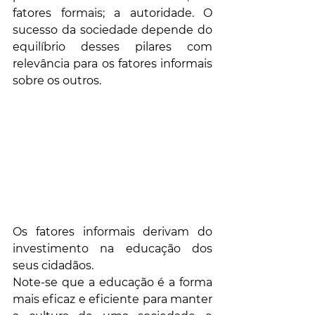
fatores formais; a autoridade. O 
sucesso da sociedade depende do 
equilíbrio desses pilares com 
relevância para os fatores informais 
sobre os outros.
Os fatores informais derivam do 
investimento na educação dos 
seus cidadãos. 
Note-se que a educação é a forma 
mais eficaz e eficiente para manter 