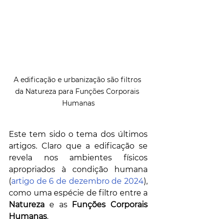
A edificação e urbanização são filtros 
da Natureza para Funções Corporais 
Humanas
Este tem sido o tema dos últimos 
artigos. Claro que a edificação se 
revela nos ambientes físicos 
apropriados à condição humana 
(
artigo de 6 de dezembro de 2024
), 
como uma espécie de filtro entre a 
Natureza
 e as 
Funções Corporais 
Humanas
. 