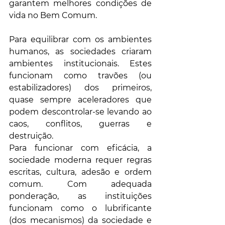
garantem melhores condições de 
vida no Bem Comum. 
Para equilibrar com os ambientes 
humanos, as sociedades criaram 
ambientes institucionais. Estes 
funcionam como travões (ou 
estabilizadores) dos primeiros, 
quase sempre aceleradores que 
podem descontrolar-se levando ao 
caos, conflitos, guerras e 
destruição. 
Para funcionar com eficácia, a 
sociedade moderna requer regras 
escritas, cultura, adesão e ordem 
comum. Com adequada 
ponderação, as instituições 
funcionam como o lubrificante 
(dos mecanismos) da sociedade e 