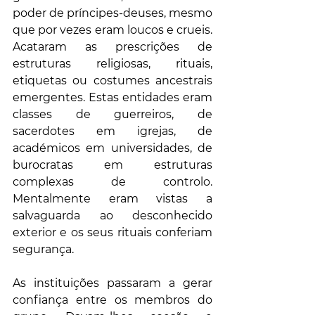
poder de príncipes-deuses, mesmo 
que por vezes eram loucos e crueis. 
Acataram as prescrições de 
estruturas religiosas, rituais, 
etiquetas ou costumes ancestrais 
emergentes. Estas entidades eram 
classes de guerreiros, de 
sacerdotes em igrejas, de 
académicos em universidades, de 
burocratas em estruturas 
complexas de controlo. 
Mentalmente eram vistas a 
salvaguarda ao desconhecido 
exterior e os seus rituais conferiam 
segurança. 
As instituições passaram a gerar 
confiança entre os membros do 