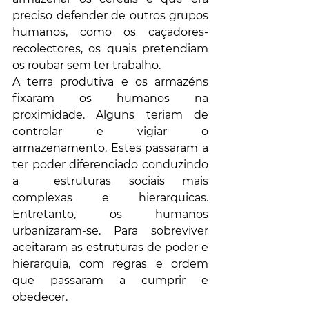
preciso defender de outros grupos 
humanos, como os caçadores-
recolectores, os quais pretendiam 
os roubar sem ter trabalho. 
A terra produtiva e os armazéns 
fixaram os humanos na 
proximidade. Alguns teriam de  
controlar e vigiar o 
armazenamento. Estes passaram a 
ter poder diferenciado conduzindo 
a  estruturas sociais mais 
complexas e hierarquicas. 
Entretanto, os humanos 
urbanizaram-se. Para sobreviver 
aceitaram as estruturas de poder e 
hierarquia, com regras e ordem 
que passaram a cumprir e 
obedecer.