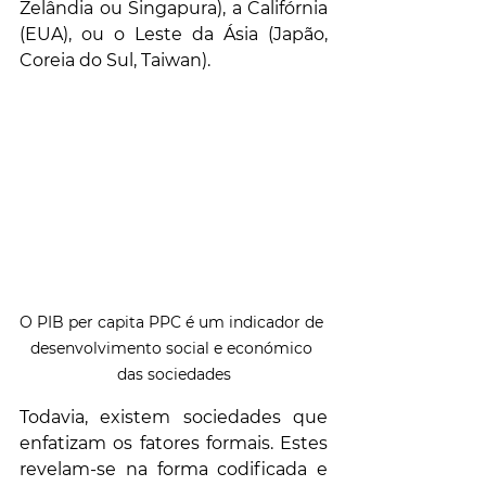
Zelândia ou Singapura), a Califórnia 
(EUA), ou o Leste da Ásia (Japão, 
Coreia do Sul, Taiwan).
O PIB per capita PPC é um indicador de 
desenvolvimento social e económico 
das sociedades
Todavia, existem sociedades que 
enfatizam os fatores formais. Estes 
revelam-se na forma codificada e 