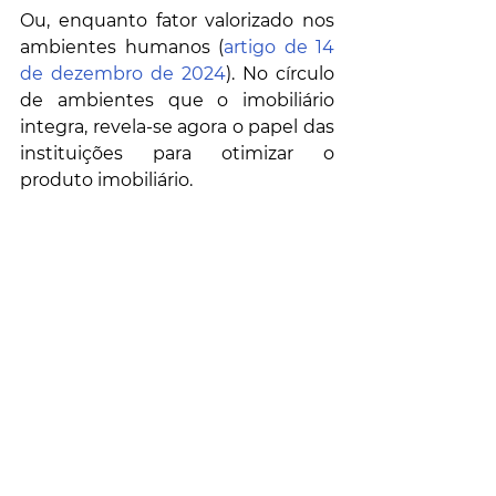
Ou, enquanto fator valorizado nos 
ambientes humanos (
artigo de 14 
de dezembro de 2024
). No círculo 
de ambientes que o imobiliário 
integra, revela-se agora o papel das 
instituições para otimizar o 
produto imobiliário.