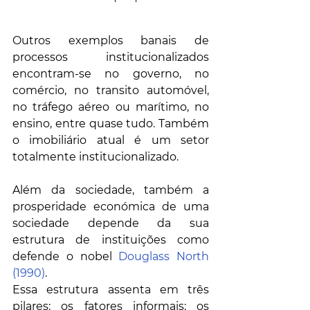
Outros exemplos banais de 
processos institucionalizados 
encontram-se no governo, no 
comércio, no transito automóvel, 
no tráfego aéreo ou marítimo, no 
ensino, entre quase tudo. Também 
o imobiliário atual é um setor 
totalmente institucionalizado.
Além da sociedade, também a 
prosperidade económica de uma 
sociedade depende da sua 
estrutura de instituições como 
defende o nobel 
Douglass North 
(1990)
. 
Essa estrutura assenta em três 
pilares: os fatores informais; os 