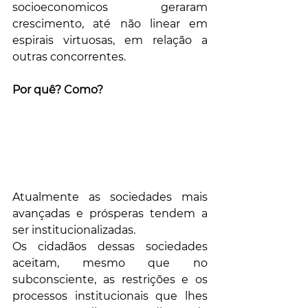
socioeconomicos geraram 
crescimento, até não linear em 
espirais virtuosas, em relação a 
outras concorrentes.
Por quê? Como?
Atualmente as sociedades mais 
avançadas e prósperas tendem a 
ser institucionalizadas. 
Os cidadãos dessas sociedades 
aceitam, mesmo que no 
subconsciente, as restrições e os 
processos institucionais que lhes 