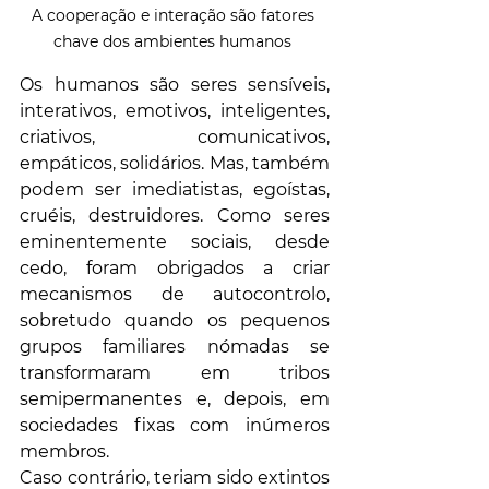
A cooperação e interação são fatores 
chave dos ambientes humanos 
Os humanos são seres sensíveis, 
interativos, emotivos, inteligentes, 
criativos, comunicativos, 
empáticos, solidários. Mas, também 
podem ser imediatistas, egoístas, 
cruéis, destruidores. Como seres 
eminentemente sociais, desde 
cedo, foram obrigados a criar 
mecanismos de autocontrolo, 
sobretudo quando os pequenos 
grupos familiares nómadas se 
transformaram em tribos 
semipermanentes e, depois, em 
sociedades fixas com inúmeros 
membros. 
Caso contrário, teriam sido extintos 