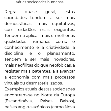
várias sociedades humanas
Regra quase geral, estas 
sociedades tendem a ser mais 
democráticas, mais equitativas, 
com cidadãos mais exigentes. 
Tendem a aplicar mais e melhor as 
qualidades humanas como o 
conhecimento e a criatividade, a 
disciplina e o planeamento. 
Tendem a ser mais inovadoras, 
mais neofilitas do que neofóbicas, a 
registar mais patentes, a alavancar 
a economia com mais processos 
virtuais ou desmaterializados. 
Exemplos atuais destas sociedades 
encontram-se no Norte da Europa 
(Escandinávia, Paises Baixos), 
países anglo-saxónicos (como Nova 