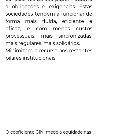
a obrigações e exigências. Estas 
sociedades tendem a funcionar de 
forma mais fluída, eficiente e 
eficaz, e com menos custos 
processuais, mais sincronizadas, 
mais regulares, mais solidários. 
Minimizam o recurso aos restantes 
pilares institucionais.
O coeficiente GINI mede a equidade nas 