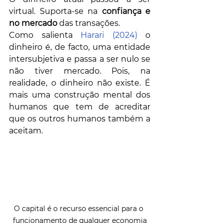
virtual. Suporta-se na 
confiança e 
no mercado
 das transações. 
Como salienta 
Harari (2024)
 o 
dinheiro é, de facto, uma entidade 
intersubjetiva e passa a ser nulo se 
não tiver mercado. Pois, na 
realidade, o dinheiro não existe. É 
mais uma construção mental dos 
humanos que tem de acreditar 
que os outros humanos também a 
aceitam. 
O capital é o recurso essencial para o 
funcionamento de qualquer economia