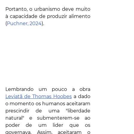
Portanto, o urbanismo deve muito 
à capacidade de produzir alimento 
(
Puchner, 2024
).
Lembrando um pouco a obra 
Leviatã de Thomas Hoobes
 a dado 
o momento os humanos aceitaram 
prescindir de uma "liberdade 
natural" e submenterem-se ao 
poder de um lider que os 
governava. Assim, aceitaram o 