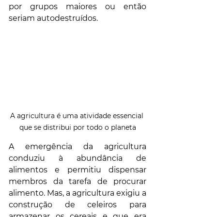
por grupos maiores ou então 
seriam autodestruídos.
A agricultura é uma atividade essencial 
que se distribui por todo o planeta
A emergência da agricultura 
conduziu à abundância de 
alimentos e permitiu dispensar 
membros da tarefa de procurar 
alimento. Mas, a agricultura exigiu a 
construção de celeiros para 
armazenar os cereais e que era 