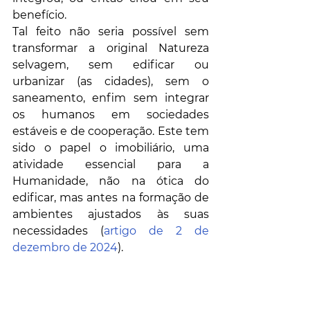
benefício. 
Tal feito não seria possível sem 
transformar a original Natureza 
selvagem, sem edificar ou 
urbanizar (as cidades), sem o 
saneamento, enfim sem integrar 
os humanos em sociedades 
estáveis e de cooperação. Este tem 
sido o papel o imobiliário, uma 
atividade essencial para a 
Humanidade, não na ótica do 
edificar, mas antes na formação de 
ambientes ajustados às suas 
necessidades (
artigo de 2 de 
dezembro de 2024
).