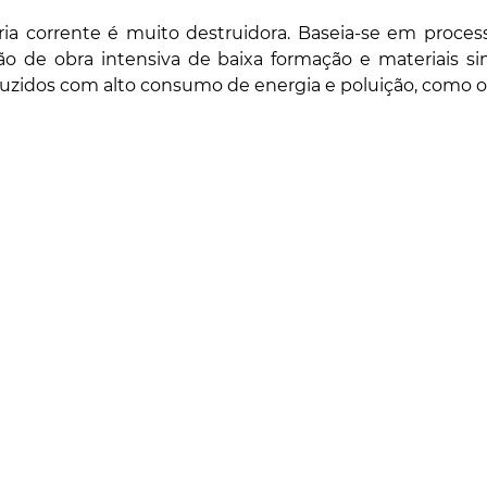
ia corrente é muito destruidora. Baseia-se em processo
de obra intensiva de baixa formação e materiais simp
uzidos com alto consumo de energia e poluição, como o 