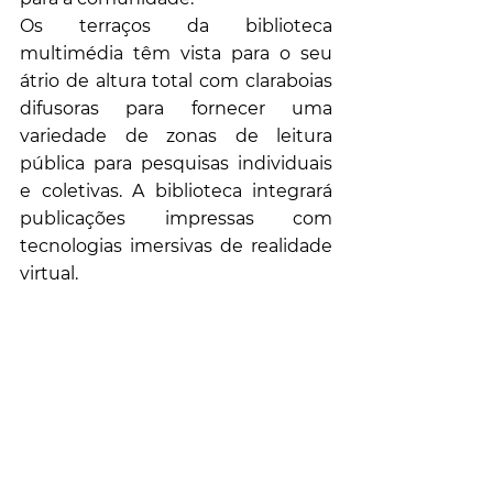
Os terraços da biblioteca 
multimédia têm vista para o seu 
átrio de altura total com claraboias 
difusoras para fornecer uma 
variedade de zonas de leitura 
pública para pesquisas individuais 
e coletivas. A biblioteca integrará 
publicações impressas com 
tecnologias imersivas de realidade 
virtual.