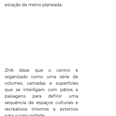
estação de metro planeada.
ZHA disse que o centro é 
organizado como uma série de 
volumes, camadas e superfícies 
que se interligam com pátios e 
paisagens para definir uma 
sequência de espaços culturais e 
recreativos internos e externos 
para a comunidade.