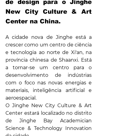
de design para o Jinghe 
New City Culture & Art 
Center na China.
A cidade nova de Jinghe está a 
crescer como um centro de ciência 
e tecnologia ao norte de Xi'an, na 
província chinesa de Shaanxi. Está 
a tornar-se um centro para o 
desenvolvimento de indústrias 
com o foco nas novas energias e 
materiais, inteligência artificial e 
aeroespacial.
O Jinghe New City Culture & Art 
Center estará localizado no distrito 
de Jinghe Bay Academician 
Science & Technology Innovation 
da cidade.