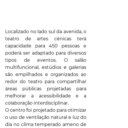
Localizado no lado sul da avenida, o 
teatro de artes cénicas terá 
capacidade para 450 pessoas e 
poderá ser adaptado para diversos 
tipos de eventos. O salão 
multifuncional, estúdios e galerias 
são empilhados e organizados ao 
redor do teatro para compartilhar 
áreas públicas projetadas para 
melhorar a acessibilidade e a 
colaboração interdisciplinar.
O centro foi projetado para otimizar 
o uso de ventilação natural e luz do 
dia no clima temperado ameno de 