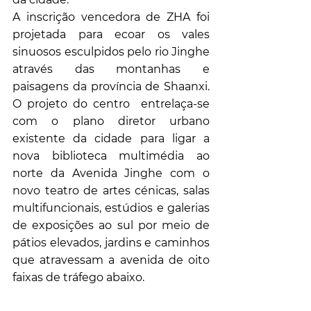
A inscrição vencedora de ZHA foi 
projetada para ecoar os vales 
sinuosos esculpidos pelo rio Jinghe 
através das montanhas e 
paisagens da província de Shaanxi. 
O projeto do centro  entrelaça-se 
com o plano diretor urbano 
existente da cidade para ligar a 
nova biblioteca multimédia ao 
norte da Avenida Jinghe com o 
novo teatro de artes cénicas, salas 
multifuncionais, estúdios e galerias 
de exposições ao sul por meio de 
pátios elevados, jardins e caminhos 
que atravessam a avenida de oito 
faixas de tráfego abaixo.