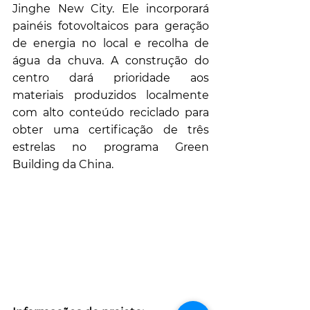
Jinghe New City. Ele incorporará 
painéis fotovoltaicos para geração 
de energia no local e recolha de 
água da chuva. A construção do 
centro dará prioridade aos 
materiais produzidos localmente 
com alto conteúdo reciclado para 
obter uma certificação de três 
estrelas no programa Green 
Building da China.