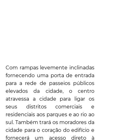
Com rampas levemente inclinadas 
fornecendo uma porta de entrada 
para a rede de passeios públicos 
elevados da cidade, o centro 
atravessa a cidade para ligar os 
seus distritos comerciais e 
residenciais aos parques e ao rio ao 
sul. Também trará os moradores da 
cidade para o coração do edifício e 
fornecerá um acesso direto à 