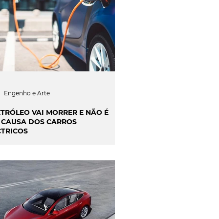
Engenho e Arte
ETRÓLEO VAI MORRER E NÃO É
 CAUSA DOS CARROS
CTRICOS