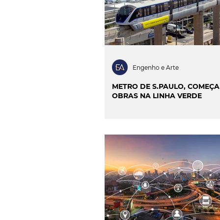
Engenho e Arte
METRO DE S.PAULO, COMEÇ
OBRAS NA LINHA VERDE