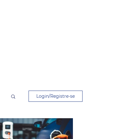
Login/Registre-se