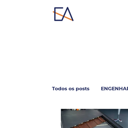
Todos os posts
ENGENHA
INFORMÁTICA & TELECO