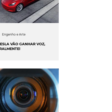
Engenho e Arte
TESLA VÃO GANHAR VOZ,
ERALMENTE!