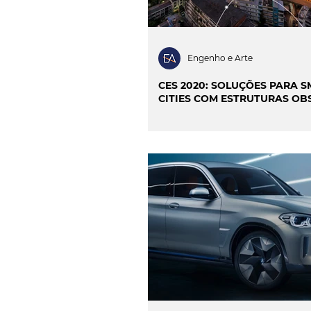
Engenho e Arte
CES 2020: SOLUÇÕES PARA 
CITIES COM ESTRUTURAS OB