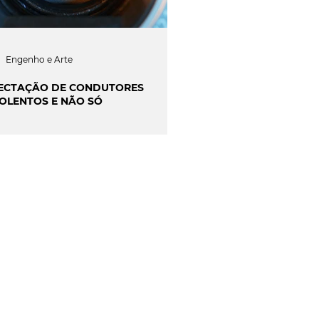
Engenho e Arte
ECTAÇÃO DE CONDUTORES
OLENTOS E NÃO SÓ